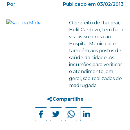
Por
Publicado em 03/02/2013
O prefeito de Itaboraí,
Helil Cardozo, tem feito
visitas-surpresa ao
Hospital Municipal e
também aos postos de
saúde da cidade. As
incursões para verificar
o atendimento, em
geral, são realizadas de
madrugada.
Compartilhe