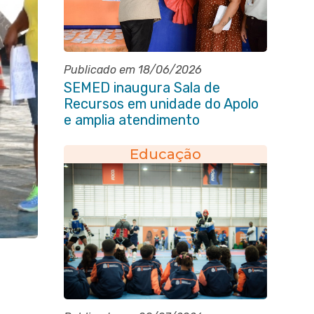
Publicado em 18/06/2026
SEMED inaugura Sala de
Recursos em unidade do Apolo
e amplia atendimento
especializado na rede municipal
Educação
m