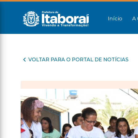
Início
A 
VOLTAR PARA O PORTAL DE NOTÍCIAS