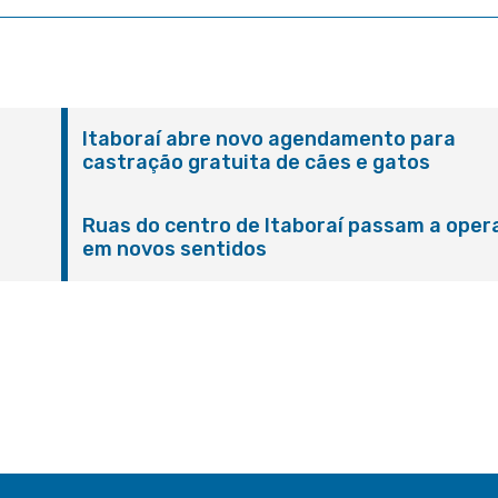
Itaboraí abre novo agendamento para
castração gratuita de cães e gatos
Ruas do centro de Itaboraí passam a oper
em novos sentidos
M