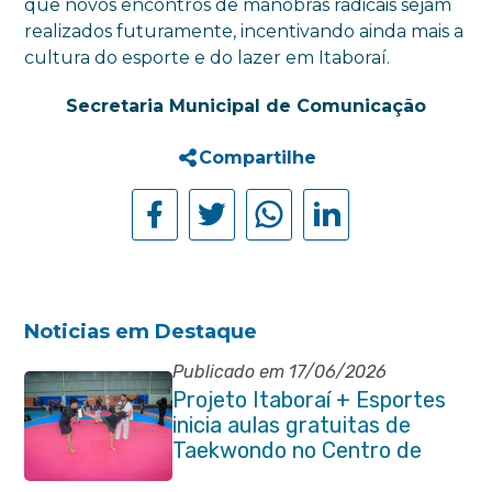
que novos encontros de manobras radicais sejam
realizados futuramente, incentivando ainda mais a
cultura do esporte e do lazer em Itaboraí.
Secretaria Municipal de Comunicação
Compartilhe
Noticias em Destaque
Publicado em 17/06/2026
Projeto Itaboraí + Esportes
inicia aulas gratuitas de
Taekwondo no Centro de
Lutas