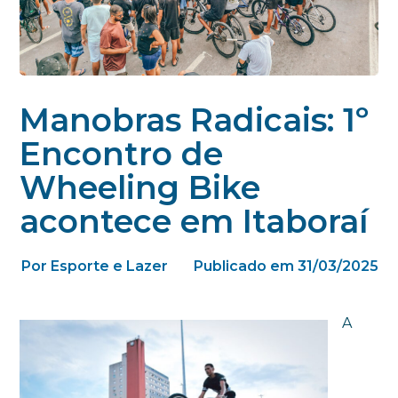
Manobras Radicais: 1º
Encontro de
Wheeling Bike
acontece em Itaboraí
Por Esporte e Lazer
Publicado em 31/03/2025
A