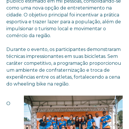
público estimado em mil pessoas, consolidando-se
como uma nova opção de entretenimento na
cidade. O objetivo principal foi incentivar a prática
esportiva e trazer lazer para a população, além de
impulsionar o turismo local e movimentar o
comércio da região.
Durante o evento, os participantes demonstraram
técnicas impressionantes em suas bicicletas. Sem
caráter competitivo, a programação proporcionou
um ambiente de confraternização e troca de
experiências entre os atletas, fortalecendo a cena
do wheeling bike na região.
O