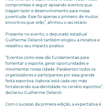
compromisso é seguir apoiando eventos que
tragam lazer e desenvolvimento para nossa
juventude. Esse foi apenas o primeiro de muitos
encontros que virão”, afirmou o secretário.
Presente no evento, o deputado estadual
Guilherme Delaroli também elogiou a iniciativa e
ressaltou seu impacto positivo.
“Eventos como esse são fundamentais para
fomentar o esporte, gerar oportunidades e
movimentar nossa cidade. Parabenizo todos os
organizadores e participantes por essa grande
festa esportiva. Itaboraí está cada vez mais
fortalecendo sua identidade no cenário esportivo”,
declarou Guilherme Delaroli.
Com o sucesso da primeira edição, a expectativa é