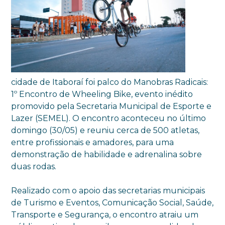
cidade de Itaboraí foi palco do Manobras Radicais:
1º Encontro de Wheeling Bike, evento inédito
promovido pela Secretaria Municipal de Esporte e
Lazer (SEMEL). O encontro aconteceu no último
domingo (30/05) e reuniu cerca de 500 atletas,
entre profissionais e amadores, para uma
demonstração de habilidade e adrenalina sobre
duas rodas.
Realizado com o apoio das secretarias municipais
de Turismo e Eventos, Comunicação Social, Saúde,
Transporte e Segurança, o encontro atraiu um