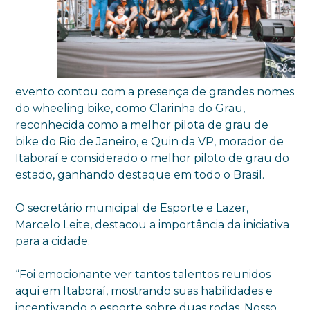
evento contou com a presença de grandes nomes
do wheeling bike, como Clarinha do Grau,
reconhecida como a melhor pilota de grau de
bike do Rio de Janeiro, e Quin da VP, morador de
Itaboraí e considerado o melhor piloto de grau do
estado, ganhando destaque em todo o Brasil.
O secretário municipal de Esporte e Lazer,
Marcelo Leite, destacou a importância da iniciativa
para a cidade.
“Foi emocionante ver tantos talentos reunidos
aqui em Itaboraí, mostrando suas habilidades e
incentivando o esporte sobre duas rodas. Nosso