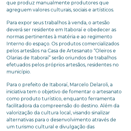
que produz manualmente produtores que
agreguem valores culturais, sociais e artísticos.
Para expor seus trabalhos à venda, o artesão
deverá ser residente em Itaboraí e obedecer as
normas pertinentes à matéria e ao regimento
Interno do espaço. Os produtos comercializados
pelos artesãos na Casa de Artesanato “Oleiros e
Olarias de Itaboraí” serão oriundos de trabalhos
efetuados pelos próprios artesãos, residentes no
município.
Para o prefeito de Itaboraí, Marcelo Delaroli, a
iniciativa tem o objetivo de fomentar o artesanato
como produto turístico, enquanto ferramenta
facilitadora da compreensão do destino. Além da
valorização da cultura local, visando sinalizar
alternativas para o desenvolvimento através de
um turismo cultural e divulgação das