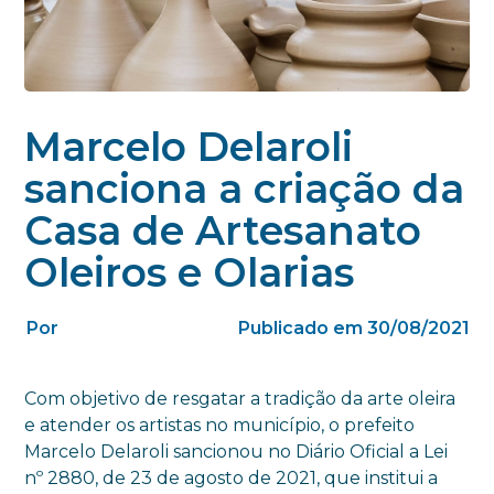
Marcelo Delaroli
sanciona a criação da
Casa de Artesanato
Oleiros e Olarias
Por
Publicado em 30/08/2021
Com objetivo de resgatar a tradição da arte oleira
e atender os artistas no município, o prefeito
Marcelo Delaroli sancionou no Diário Oficial a Lei
nº 2880, de 23 de agosto de 2021, que institui a