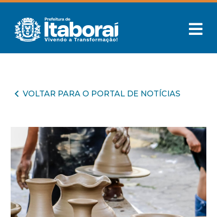
VOLTAR PARA O PORTAL DE NOTÍCIAS