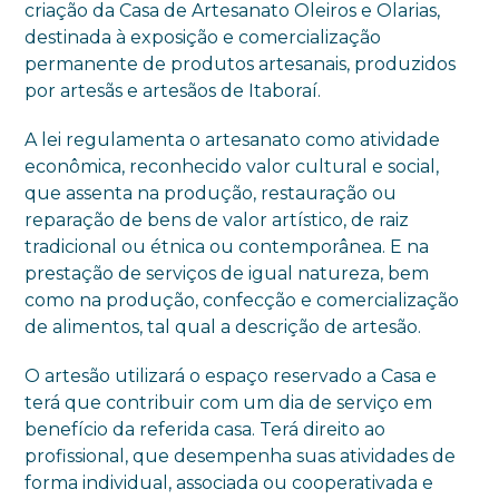
criação da Casa de Artesanato Oleiros e Olarias,
destinada à exposição e comercialização
permanente de produtos artesanais, produzidos
por artesãs e artesãos de Itaboraí.
A lei regulamenta o artesanato como atividade
econômica, reconhecido valor cultural e social,
que assenta na produção, restauração ou
reparação de bens de valor artístico, de raiz
tradicional ou étnica ou contemporânea. E na
prestação de serviços de igual natureza, bem
como na produção, confecção e comercialização
de alimentos, tal qual a descrição de artesão.
O artesão utilizará o espaço reservado a Casa e
terá que contribuir com um dia de serviço em
benefício da referida casa. Terá direito ao
profissional, que desempenha suas atividades de
forma individual, associada ou cooperativada e