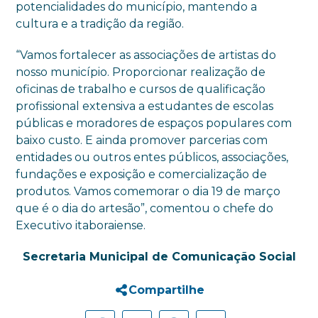
potencialidades do município, mantendo a
cultura e a tradição da região.
“Vamos fortalecer as associações de artistas do
nosso município. Proporcionar realização de
oficinas de trabalho e cursos de qualificação
profissional extensiva a estudantes de escolas
públicas e moradores de espaços populares com
baixo custo. E ainda promover parcerias com
entidades ou outros entes públicos, associações,
fundações e exposição e comercialização de
produtos. Vamos comemorar o dia 19 de março
que é o dia do artesão”, comentou o chefe do
Executivo itaboraiense.
Secretaria Municipal de Comunicação Social
Compartilhe