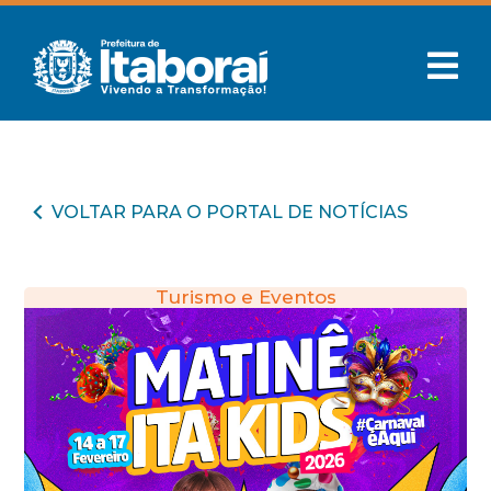
VOLTAR PARA O PORTAL DE NOTÍCIAS
Turismo e Eventos