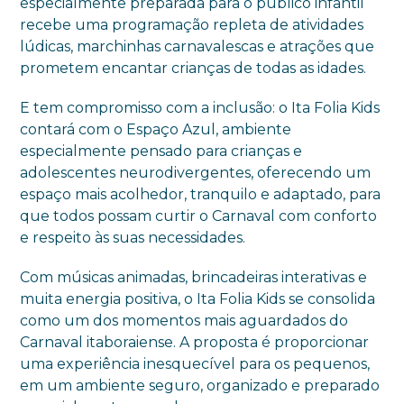
especialmente preparada para o público infantil
recebe uma programação repleta de atividades
lúdicas, marchinhas carnavalescas e atrações que
prometem encantar crianças de todas as idades.
E tem compromisso com a inclusão: o Ita Folia Kids
contará com o Espaço Azul, ambiente
especialmente pensado para crianças e
adolescentes neurodivergentes, oferecendo um
espaço mais acolhedor, tranquilo e adaptado, para
que todos possam curtir o Carnaval com conforto
e respeito às suas necessidades.
Com músicas animadas, brincadeiras interativas e
muita energia positiva, o Ita Folia Kids se consolida
como um dos momentos mais aguardados do
Carnaval itaboraiense. A proposta é proporcionar
uma experiência inesquecível para os pequenos,
em um ambiente seguro, organizado e preparado