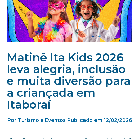
Matinê Ita Kids 2026
leva alegria, inclusão
e muita diversão para
a criançada em
Itaboraí
Por Turismo e Eventos
Publicado em 12/02/2026