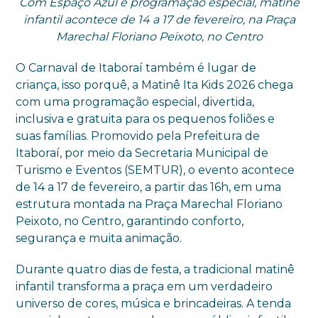
Com Espaço Azul e programação especial, matinê
infantil acontece de 14 a 17 de fevereiro, na Praça
Marechal Floriano Peixoto, no Centro
O Carnaval de Itaboraí também é lugar de
criança, isso porquê, a Matinê Ita Kids 2026 chega
com uma programação especial, divertida,
inclusiva e gratuita para os pequenos foliões e
suas famílias. Promovido pela Prefeitura de
Itaboraí, por meio da Secretaria Municipal de
Turismo e Eventos (SEMTUR), o evento acontece
de 14 a 17 de fevereiro, a partir das 16h, em uma
estrutura montada na Praça Marechal Floriano
Peixoto, no Centro, garantindo conforto,
segurança e muita animação.
Durante quatro dias de festa, a tradicional matinê
infantil transforma a praça em um verdadeiro
universo de cores, música e brincadeiras. A tenda