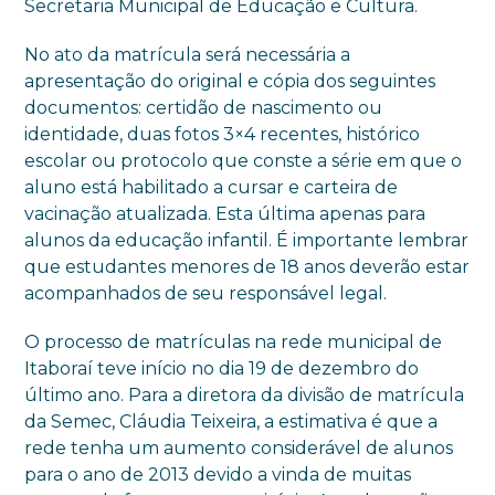
Secretaria Municipal de Educação e Cultura.
No ato da matrícula será necessária a
apresentação do original e cópia dos seguintes
documentos: certidão de nascimento ou
identidade, duas fotos 3×4 recentes, histórico
escolar ou protocolo que conste a série em que o
aluno está habilitado a cursar e carteira de
vacinação atualizada. Esta última apenas para
alunos da educação infantil. É importante lembrar
que estudantes menores de 18 anos deverão estar
acompanhados de seu responsável legal.
O processo de matrículas na rede municipal de
Itaboraí teve início no dia 19 de dezembro do
último ano. Para a diretora da divisão de matrícula
da Semec, Cláudia Teixeira, a estimativa é que a
rede tenha um aumento considerável de alunos
para o ano de 2013 devido a vinda de muitas