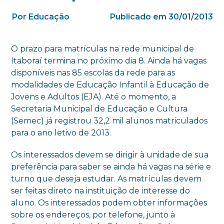
Por Educação
Publicado em 30/01/2013
O prazo para matrículas na rede municipal de
Itaboraí termina no próximo dia 8. Ainda há vagas
disponíveis nas 85 escolas da rede para as
modalidades de Educação Infantil à Educação de
Jovens e Adultos (EJA). Até o momento, a
Secretaria Municipal de Educação e Cultura
(Semec) já registrou 32,2 mil alunos matriculados
para o ano letivo de 2013.
Os interessados devem se dirigir à unidade de sua
preferência para saber se ainda há vagas na série e
turno que deseja estudar. As matrículas devem
ser feitas direto na instituição de interesse do
aluno. Os interessados podem obter informações
sobre os endereços, por telefone, junto à