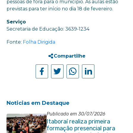
pessoas de fora para o município. As aulas estão
previstas para ter início no dia 18 de fevereiro.
Serviço
Secretaria de Educação: 3639-1234
Fonte:
Folha Dirigida
Compartilhe
Noticias em Destaque
Publicado em 30/07/2026
Itaboraí realiza primeira
formação presencial para