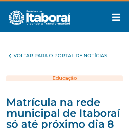
VOLTAR PARA O PORTAL DE NOTÍCIAS
Educação
Matrícula na rede
municipal de Itaboraí
só até próximo dia 8