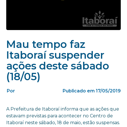
Mau tempo faz
Itaboraí suspender
ações deste sábado
(18/05)
Por
Publicado em 17/05/2019
A Prefeitura de Itaboraí informa que as ações que
estavam previstas para acontecer no Centro de
Itaboraí neste sábado, 18 de maio, estão suspensas.