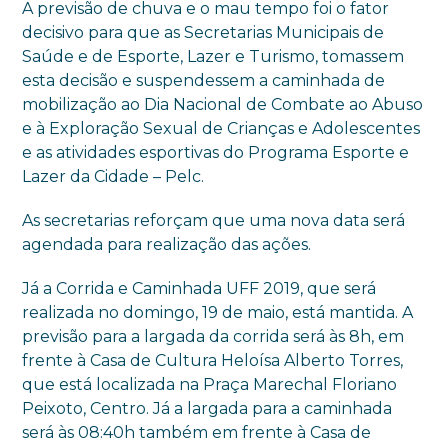
A previsão de chuva e o mau tempo foi o fator
decisivo para que as Secretarias Municipais de
Saúde e de Esporte, Lazer e Turismo, tomassem
esta decisão e suspendessem a caminhada de
mobilização ao Dia Nacional de Combate ao Abuso
e à Exploração Sexual de Crianças e Adolescentes
e as atividades esportivas do Programa Esporte e
Lazer da Cidade – Pelc.
As secretarias reforçam que uma nova data será
agendada para realização das ações.
Já a Corrida e Caminhada UFF 2019, que será
realizada no domingo, 19 de maio, está mantida. A
previsão para a largada da corrida será às 8h, em
frente à Casa de Cultura Heloísa Alberto Torres,
que está localizada na Praça Marechal Floriano
Peixoto, Centro. Já a largada para a caminhada
será às 08:40h também em frente à Casa de