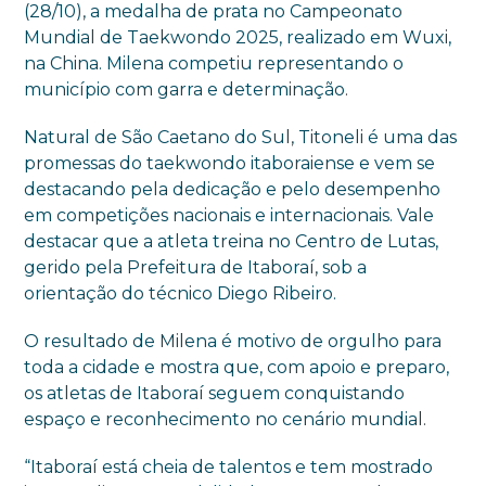
(28/10), a medalha de prata no Campeonato
Mundial de Taekwondo 2025, realizado em Wuxi,
na China. Milena competiu representando o
município com garra e determinação.
Natural de São Caetano do Sul, Titoneli é uma das
promessas do taekwondo itaboraiense e vem se
destacando pela dedicação e pelo desempenho
em competições nacionais e internacionais. Vale
destacar que a atleta treina no Centro de Lutas,
gerido pela Prefeitura de Itaboraí, sob a
orientação do técnico Diego Ribeiro.
O resultado de Milena é motivo de orgulho para
toda a cidade e mostra que, com apoio e preparo,
os atletas de Itaboraí seguem conquistando
espaço e reconhecimento no cenário mundial.
“Itaboraí está cheia de talentos e tem mostrado