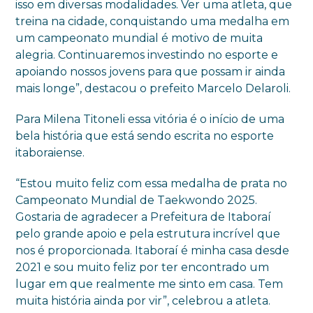
isso em diversas modalidades. Ver uma atleta, que
treina na cidade, conquistando uma medalha em
um campeonato mundial é motivo de muita
alegria. Continuaremos investindo no esporte e
apoiando nossos jovens para que possam ir ainda
mais longe”, destacou o prefeito Marcelo Delaroli.
Para Milena Titoneli essa vitória é o início de uma
bela história que está sendo escrita no esporte
itaboraiense.
“Estou muito feliz com essa medalha de prata no
Campeonato Mundial de Taekwondo 2025.
Gostaria de agradecer a Prefeitura de Itaboraí
pelo grande apoio e pela estrutura incrível que
nos é proporcionada. Itaboraí é minha casa desde
2021 e sou muito feliz por ter encontrado um
lugar em que realmente me sinto em casa. Tem
muita história ainda por vir”, celebrou a atleta.