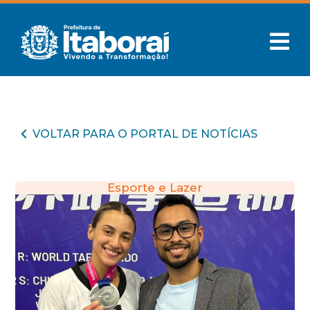
VOLTAR PARA O PORTAL DE NOTÍCIAS
Esporte e Lazer