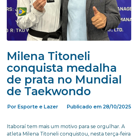
Milena Titoneli
conquista medalha
de prata no Mundial
de Taekwondo
Por Esporte e Lazer
Publicado em 28/10/2025
Itaboraí tem mais um motivo para se orgulhar. A
atleta Milena Titoneli conquistou, nesta terça-feira