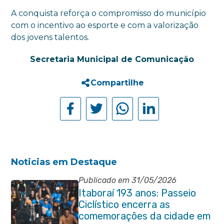
A conquista reforça o compromisso do município
com o incentivo ao esporte e com a valorização
dos jovens talentos.
Secretaria Municipal de Comunicação
Compartilhe
Noticias em Destaque
Publicado em 31/05/2026
Itaboraí 193 anos: Passeio
Ciclístico encerra as
comemorações da cidade em