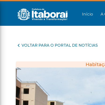
Início
A 
VOLTAR PARA O PORTAL DE NOTÍCIAS
Habitaçã