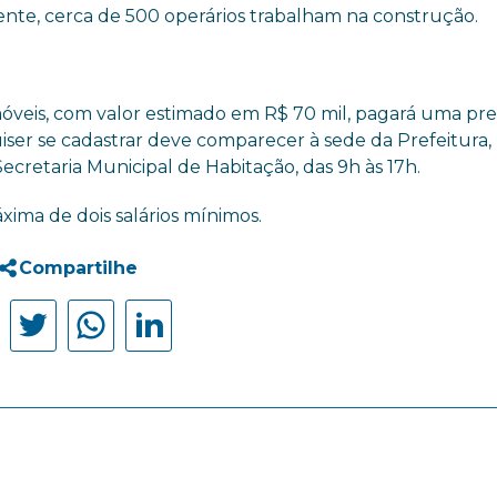
nte, cerca de 500 operários trabalham na construção.
óveis, com valor estimado em R$ 70 mil, pagará uma pr
ser se cadastrar deve comparecer à sede da Prefeitura,
Secretaria Municipal de Habitação, das 9h às 17h.
áxima de dois salários mínimos.
Compartilhe