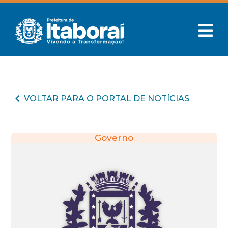
VOLTAR PARA O PORTAL DE NOTÍCIAS
Governo