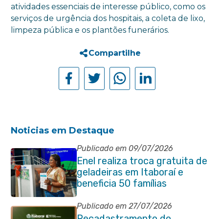
atividades essenciais de interesse público, como os
serviços de urgência dos hospitais, a coleta de lixo,
limpeza pública e os plantões funerários.
Compartilhe
Noticias em Destaque
Publicado em 09/07/2026
Enel realiza troca gratuita de
geladeiras em Itaboraí e
beneficia 50 famílias
Publicado em 27/07/2026
Recadastramento do