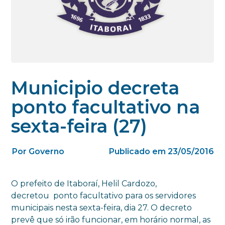
Municipio decreta
ponto facultativo na
sexta-feira (27)
Por Governo
Publicado em 23/05/2016
O prefeito de Itaboraí, Helil Cardozo,
decretou ponto facultativo
para os servidores
municipais nesta sexta-feira, dia 27. O decreto
prevê que só irão funcionar, em horário normal, as