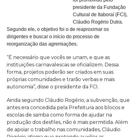
presidente da Fundação
Cultural de Itaboraí (FCI),
Cláudio Rogério Dutra.
Segundo ele, o objetivo foi o de reaproximar os
dirigentes e buscar o início do processo de
reorganização das agremiações.
“
É necessário que vocês se unam, e que as
instituições carnavalescas se oficializem. Dessa
forma, projetos poderão ser criados em suas
próprias comunidades e trarão verbas e mais
autonomia”, disse o presidente da FCI.
Ainda segundo Cláudio Rogério, a subvenção, que
antes era concedida pela Prefeitura aos blocos e
escolas de samba como forma de ajudar na
produção dos desfiles, não é mais permitida. Além
de apoiar o trabalho nas comunidades, Cláudio
Rogério afirma que pretende auxiliar as