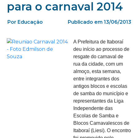
para o carnaval 2014
Por Educação
Publicado em 13/06/2013
A Prefeitura de Itaboraí
deu início ao processo de
resgate do carnaval de
rua da cidade, com um
almoço, esta semana,
entre integrantes dos
antigos blocos e escolas
de samba do município e
representantes da Liga
Independente das
Escolas de Samba e
Blocos Carnavalescos de
Itaboraí (Liesi). O encontro
foi promovido pelo