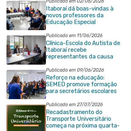
Publicado em 02/06/2026
Itaboraí dá boas-vindas à
novos professores da
Educação Especial
Publicado em 11/06/2026
Clínica-Escola do Autista de
Itaboraí recebe
representantes da causa
atípica de Santa Catarina
Publicado em 09/06/2026
Reforço na educação:
SEMED promove formação
para secretários escolares
Publicado em 27/07/2026
Recadastramento do
Transporte Universitário
começa na próxima quarta-