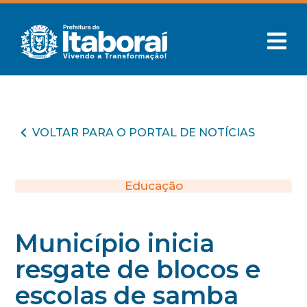
VOLTAR PARA O PORTAL DE NOTÍCIAS
Educação
Município inicia
resgate de blocos e
escolas de samba