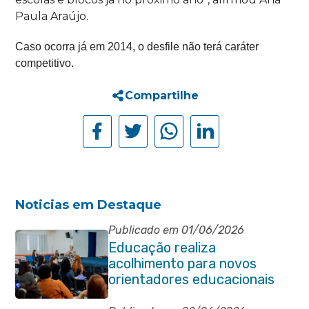
Paula Araújo.
Caso ocorra já em 2014, o
desfile não terá caráter
competitivo.
Compartilhe
Noticias em Destaque
Publicado em 01/06/2026
Educação realiza
acolhimento para novos
orientadores educacionais
da rede municipal