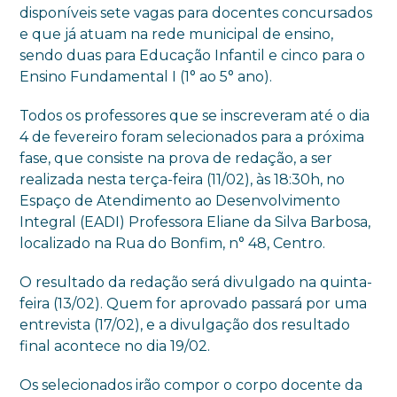
disponíveis sete vagas para docentes concursados
e que já atuam na rede municipal de ensino,
sendo duas para Educação Infantil e cinco para o
Ensino Fundamental I (1° ao 5° ano).
Todos os professores que se inscreveram até o dia
4 de fevereiro foram selecionados para a próxima
fase, que consiste na prova de redação, a ser
realizada nesta terça-feira (11/02), às 18:30h, no
Espaço de Atendimento ao Desenvolvimento
Integral (EADI) Professora Eliane da Silva Barbosa,
localizado na Rua do Bonfim, n° 48, Centro.
O resultado da redação será divulgado na quinta-
feira (13/02). Quem for aprovado passará por uma
entrevista (17/02), e a divulgação dos resultado
final acontece no dia 19/02.
Os selecionados irão compor o corpo docente da