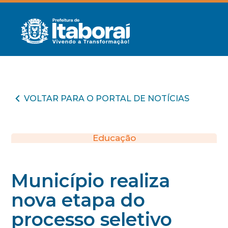
VOLTAR PARA O PORTAL DE NOTÍCIAS
Educação
Município realiza
nova etapa do
processo seletivo