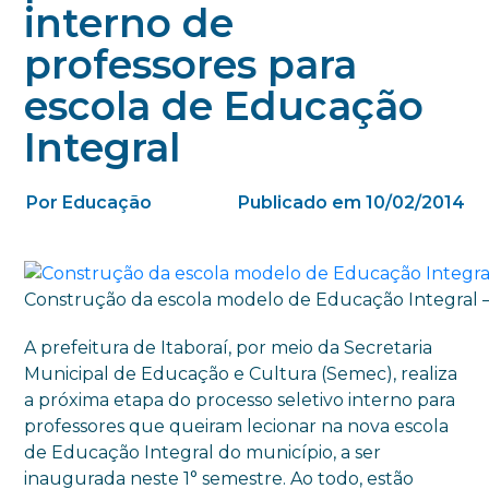
interno de
professores para
escola de Educação
Integral
Por Educação
Publicado em 10/02/2014
Construção da escola modelo de Educação Integral 
A prefeitura de Itaboraí, por meio da Secretaria
Municipal de Educação e Cultura (Semec), realiza
a próxima etapa do processo seletivo interno para
professores que queiram lecionar na nova escola
de Educação Integral do município, a ser
inaugurada neste 1° semestre. Ao todo, estão