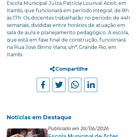
Escola Municipal Juíza Patrícia Lourival
Acioli, em
Itambi, que funcionará em período integral, de 8h
às 17h. Os docentes trabalharão no período de 44h
semanais, divididas entre horários de atuação em
sala de aula e planejamento pedagógico. A escola,
que está em fase final de construção, funcionará
na Rua José Binno Viana, s/n°, Grande Rio, em
Itambi.
Compartilhe
Noticias em Destaque
Publicado em 26/06/2026
Escola Municipal de Artes