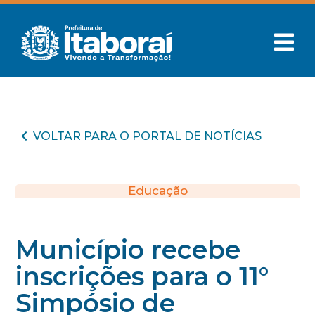
VOLTAR PARA O PORTAL DE NOTÍCIAS
Educação
Município recebe
inscrições para o 11°
Simpósio de