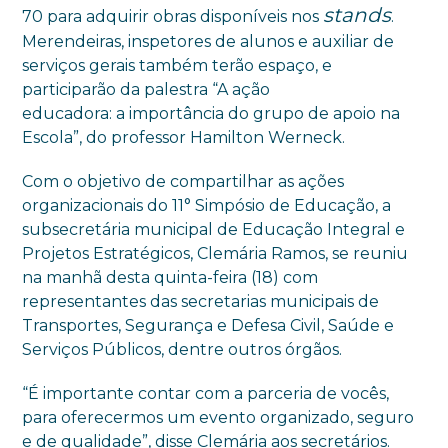
stands
70 para adquirir obras disponíveis nos
.
Merendeiras, inspetores de alunos e auxiliar de
serviços gerais também terão espaço, e
participarão da palestra “A ação
educadora: a importância do grupo de apoio na
Escola”, do professor Hamilton Werneck.
Com o objetivo de compartilhar as ações
organizacionais do 11° Simpósio de Educação, a
subsecretária municipal de Educação Integral e
Projetos Estratégicos, Clemária Ramos, se reuniu
na manhã desta quinta-feira (18) com
representantes das secretarias municipais de
Transportes, Segurança e Defesa Civil, Saúde e
Serviços Públicos, dentre outros órgãos.
“É importante contar com a parceria de vocês,
para oferecermos um evento organizado, seguro
e de qualidade”, disse Clemária aos secretários.