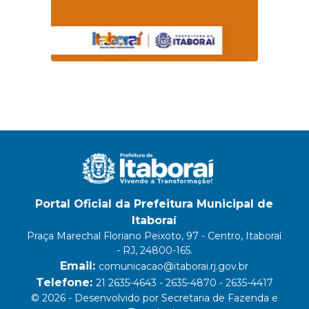
Portal Oficial da Prefeitura Municipal de
Itaboraí
Praça Marechal Floriano Peixoto, 97 - Centro, Itaboraí
- RJ, 24800-165.
Email:
comunicacao@itaborai.rj.gov.br
Telefone:
21 2635-4643 - 2635-4870 - 2635-4417
© 2026 - Desenvolvido por Secretaria de Fazenda e