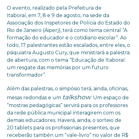
O evento, realizado pela Prefeitura de
Itaboraí, em 7, 8 e 9 de agosto, na sede da
Associação dos Inspetores de Polícia do Estado do
Rio de Janeiro (Aiperj), terá como tema central “A
formação do educador e o cotidiano escolar”. Ao
todo, 17 palestrantes estão escalados, entre eles, o
psiquiatra Augusto Cury, que ministrará a palestra
de abertura, com o tema “Educação de Itaboraí:
um resgate das memórias por um futuro
transformador”.
Além das palestras, o simpósio terá, ainda, oficinas,
talkshow
mesas redondas e um
. Um espaço de
“mostras pedagógicas” servirá para os professores
da rede pública municipal interagirem com os
demais educadores. Haverá, ainda, o sorteio de
20 tablets para os profissionais presentes, que
receberão tambén um “vale-livro” no valor de R$