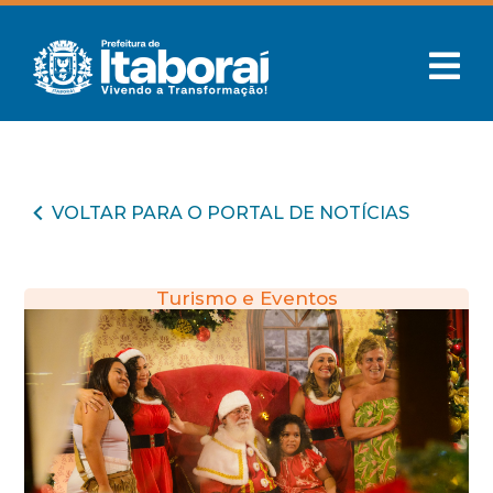
VOLTAR PARA O PORTAL DE NOTÍCIAS
Turismo e Eventos