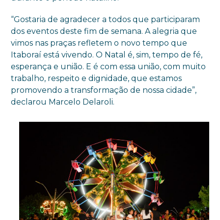
“Gostaria de agradecer a todos que participaram
dos eventos deste fim de semana. A alegria que
vimos nas praças refletem o novo tempo que
Itaboraí está vivendo. O Natal é, sim, tempo de fé,
esperança e união. E é com essa união, com muito
trabalho, respeito e dignidade, que estamos
promovendo a transformação de nossa cidade”,
declarou Marcelo Delaroli.