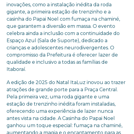
inovações, como a instalação inédita da roda
gigante, a primeira estação de trenzinho e a
casinha do Papai Noel com fumaça na chaminé,
que garantem a diversão em massa. O evento
celebra ainda a inclusão com a continuidade do
Espaço Azul (Sala de Suporte), dedicado a
crianças e adolescentes neurodivergentes. O
compromisso da Prefeitura é oferecer lazer de
qualidade e inclusivo a todas as famílias de
Itaboraí.
A edição de 2025 do Natal ItaLuz inovou ao trazer
atrações de grande porte para a Praça Central.
Pela primeira vez, uma roda gigante e uma
estação de trenzinho inédita foram instaladas,
oferecendo uma experiência de lazer nunca
antes vista na cidade. A Casinha do Papai Noel
ganhou um toque especial: fumaça na chaminé,
aumentando a magia e o encantamento para as