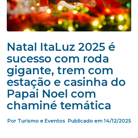
Natal ItaLuz 2025 é
sucesso com roda
gigante, trem com
estação e casinha do
Papai Noel com
chaminé temática
Por Turismo e Eventos
Publicado em 14/12/2025