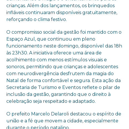
crianças. Além dos lançamentos, os brinquedos
infláveis continuaram disponíveis gratuitamente,
reforçando o clima festivo.
O compromisso social da gestão foi mantido com o
Espaço Azul, que continuou em pleno
funcionamento neste domingo, disponível das 18h
às 23h30. A iniciativa oferece uma área de
acolhimento com menos estímulos visuais e
sonoros, permitindo que crianças e adolescentes
com neurodivergência desfrutem da magia do
Natal de forma confortável e segura. Esta ação da
Secretaria de Turismo e Eventos reflete o pilar de
inclusão da gestão, garantindo que o direito à
celebração seja respeitado e adaptado.
O prefeito Marcelo Delaroli destacou o espírito de
união e a fé que movem a cidade, especialmente
durante o período natalino.