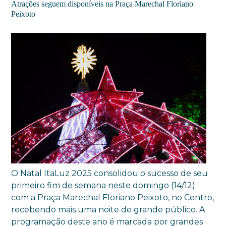
Atrações seguem disponíveis na Praça Marechal Floriano
Peixoto
O Natal ItaLuz 2025 consolidou o sucesso de seu
primeiro fim de semana neste domingo (14/12)
com a Praça Marechal Floriano Peixoto, no Centro,
recebendo mais uma noite de grande público. A
programação deste ano é marcada por grandes