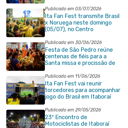
Publicado em 03/07/2026
Ita Fan Fest transmite Brasil
x Noruega neste domingo
(05/07), no Centro
Publicado em 30/06/2026
Festa de São Pedro reúne
centenas de fiéis para a
Santa missa e procissão de
encerramento e shows
Publicado em 11/06/2026
Ita Fan Fest vai reunir
torcedores para acompanhar
jogo do Brasil em Itaboraí
Publicado em 29/05/2026
23º Encontro de
Motociclistas de Itaboraí