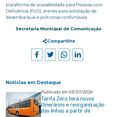
plataforma de acessibilidade para Pessoas com
Deficiência (PcD), sirenes para solicitação de
desembarque e poltronas confortáveis.
Secretaria Municipal de Comunicação
Compartilhe
Noticias em Destaque
Publicado em 03/07/2026
Tarifa Zero terá novos
itinerários e reorganização
das linhas a partir de
segunda-feira (06/07)