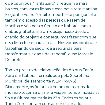
que os ônibus “Tarifa Zero” cheguem a mais
bairros, com várias linhas e essa nova rota Manilha-
Engenho Velho é muito importante pois garante
também o acesso das pessoas que saem de
Manilha e vão para o Centro de Itaboraí com o
ônibus gratuito. Era um desejo nosso desde a
criação do projeto e conseguimos fazer com que
essa linha fosse para as ruas. Nós vamos continuar
trabalhando de segunda a segunda para
transformar a cidade de Itaboraí”, disse Marcelo
Delaroli.
Todo o projeto de elaboração dos ônibus Tarifa
Zero em Itaboraí foi realizado pela Secretaria
Municipal de Transporte (SEMTRANS).
Diariamente, os ônibus circulam pelas ruas do
município, com a primeira viagem sendo iniciada às
5h e a última realizada às 23h. Todos os ônibus
Tarifa Zero contam com ar-condicionado,