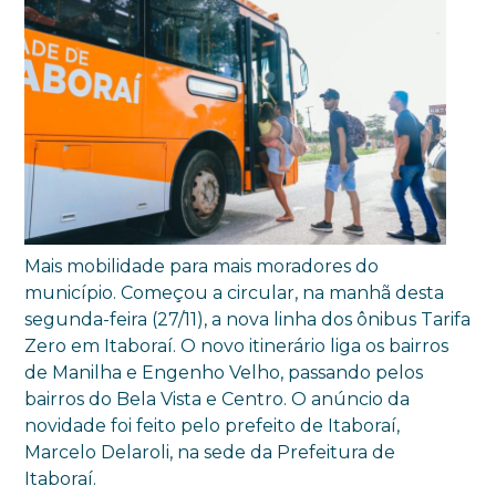
Mais mobilidade para mais moradores do
município. Começou a circular, na manhã desta
segunda-feira (27/11), a nova linha dos ônibus Tarifa
Zero em Itaboraí. O novo itinerário liga os bairros
de Manilha e Engenho Velho, passando pelos
bairros do Bela Vista e Centro. O anúncio da
novidade foi feito pelo prefeito de Itaboraí,
Marcelo Delaroli, na sede da Prefeitura de
Itaboraí.