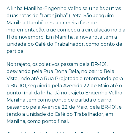
A linha Manilha-Engenho Velho se une às outras
duas rotas do “Laranjinha” (Reta-São Joaquim;
Manilha-Itambi) nesta primeira fase de
implementação, que começou a circulação no dia
11 de novembro. Em Manilha, a nova rota tem a
unidade do Café do Trabalhador, como ponto de
partida.
No trajeto, os coletivos passam pela BR-101,
desviando pela Rua Dona Bela, no bairro Bela
Vista, indo até a Rua Projetada e retornando para
a BR-101, seguindo pela Avenida 22 de Maio até o
ponto final da linha. Já no trajeto Engenho Velho-
Manilha tem como ponto de partida o bairro,
passando pela Avenida 22 de Maio, pela BR-101, e
tendo a unidade do Café do Trabalhador, em
Manilha, como ponto final.