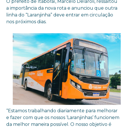
O prefeito de Itaboraí, Marcelo Delaroli, ressaltou
a importância da nova rota e anunciou que outra
linha do “Laranjinha” deve entrar em circulação
nos próximos dias.
“Estamos trabalhando diariamente para melhorar
e fazer com que os nossos ‘Laranjinhas’ funcionem
da melhor maneira possível. O nosso objetivo é