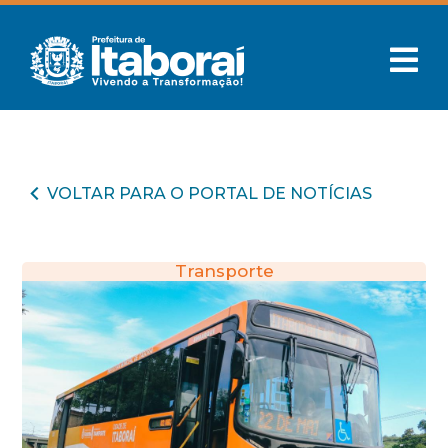
VOLTAR PARA O PORTAL DE NOTÍCIAS
Transporte