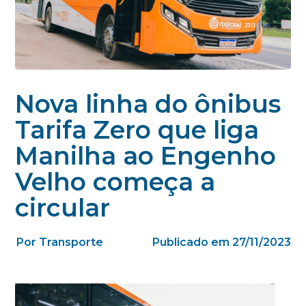
Nova linha do ônibus
Tarifa Zero que liga
Manilha ao Engenho
Velho começa a
circular
Por Transporte
Publicado em 27/11/2023