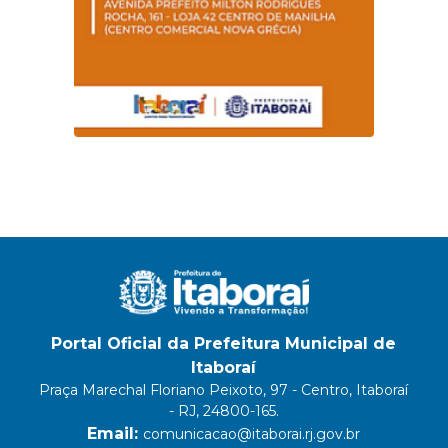
Portal Oficial da Prefeitura Municipal de
Itaboraí
Praça Marechal Floriano Peixoto, 97 - Centro, Itaboraí
- RJ, 24800-165.
Email:
comunicacao@itaborai.rj.gov.br