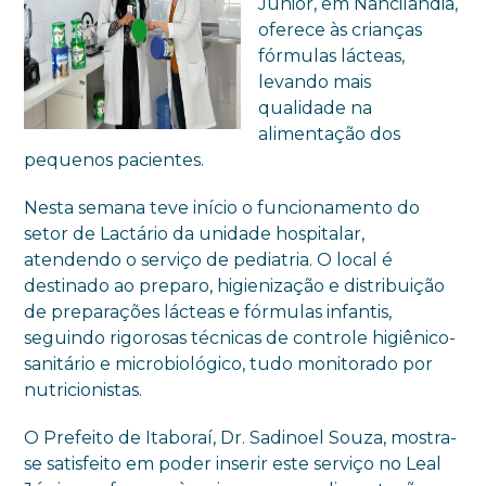
Júnior, em Nancilândia,
oferece às crianças
fórmulas lácteas,
levando mais
qualidade na
alimentação dos
pequenos pacientes.
Nesta semana teve início o funcionamento do
setor de Lactário da unidade hospitalar,
atendendo o serviço de pediatria. O local é
destinado ao preparo, higienização e distribuição
de preparações lácteas e fórmulas infantis,
seguindo rigorosas técnicas de controle higiênico-
sanitário e microbiológico, tudo monitorado por
nutricionistas.
O Prefeito de Itaboraí, Dr. Sadinoel Souza, mostra-
se satisfeito em poder inserir este serviço no Leal