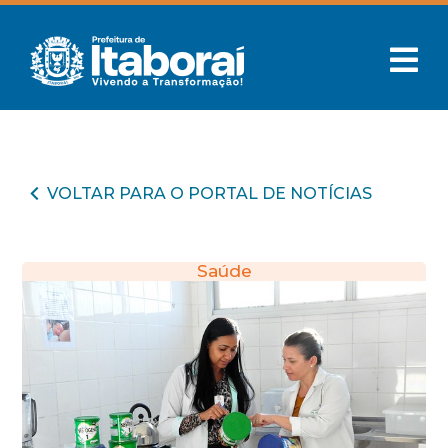
VOLTAR PARA O PORTAL DE NOTÍCIAS
Saúde