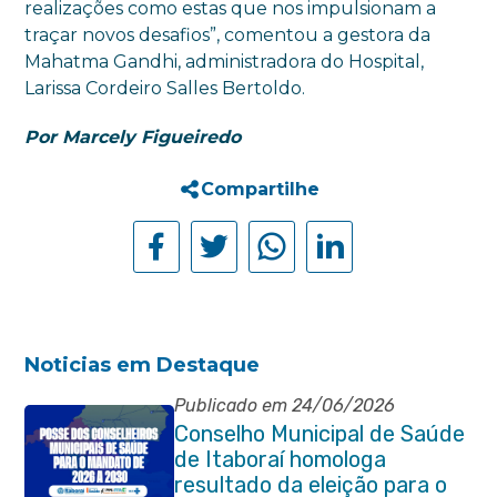
realizações como estas que nos impulsionam a
traçar novos desafios”, comentou a gestora da
Mahatma Gandhi, administradora do Hospital,
Larissa Cordeiro Salles Bertoldo.
Por Marcely Figueiredo
Compartilhe
Noticias em Destaque
Publicado em 24/06/2026
Conselho Municipal de Saúde
de Itaboraí homologa
resultado da eleição para o