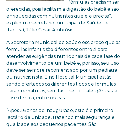
fórmulas precisam ser
oferecidas, pois facilitam a digestão do bebê e são
enriquecidas com nutrientes que ele precisa”,
explicou o secretário municipal de Saúde de
Itaboraí, Júlio César Ambrósio.
A Secretaria Municipal de Saúde esclarece que as
fórmulas infantis são diferentes entre si para
atender as exigências nutricionais de cada fase do
desenvolvimento de um bebê e, por isso, seu uso
deve ser sempre recomendado por um pediatra
ou nutricionista. E no Hospital Municipal estão
sendo ofertados os diferentes tipos de fórmulas:
para prematuros, sem lactose, hipoalergênicas, a
base de soja, entre outras.
“Após 26 anos de inaugurado, este é o primeiro
lactário da unidade, trazendo mais segurança e
qualidade aos pequenos pacientes. São