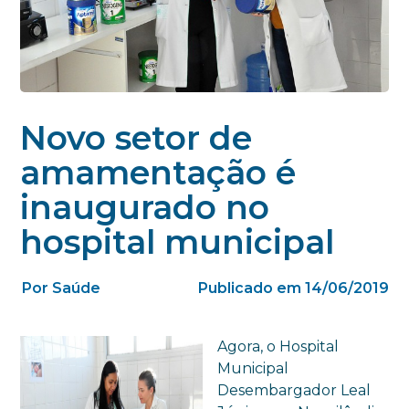
Novo setor de
amamentação é
inaugurado no
hospital municipal
Por Saúde
Publicado em 14/06/2019
Agora, o Hospital
Municipal
Desembargador Leal