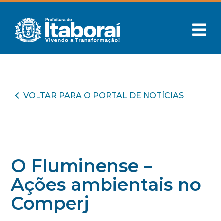
VOLTAR PARA O PORTAL DE NOTÍCIAS
O Fluminense –
Ações ambientais no
Comperj