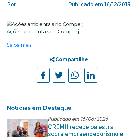
Por
Publicado em 16/12/2013
Ações ambientais no Comperj
Saiba mais.
Compartilhe
Noticias em Destaque
Publicado em 16/06/2026
CREMII recebe palestra
sobre empreendedorismo e