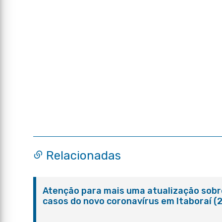
Relacionadas
Atenção para mais uma atualização sobr
casos do novo coronavírus em Itaboraí (