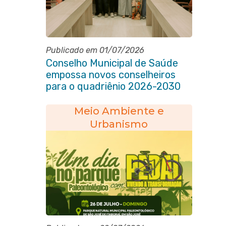
Publicado em 01/07/2026
Conselho Municipal de Saúde
empossa novos conselheiros
para o quadriênio 2026-2030
Meio Ambiente e
Urbanismo