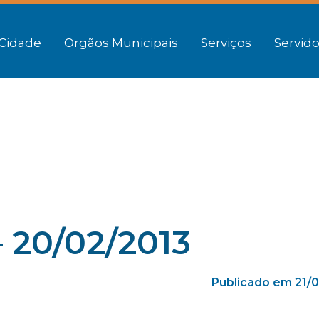
Cidade
Orgãos Municipais
Serviços
Servido
 20/02/2013
Publicado em 21/