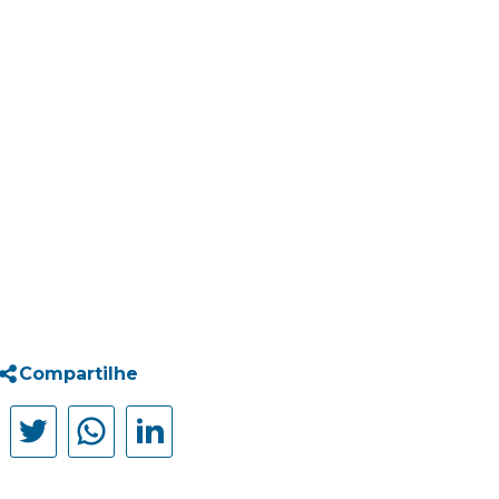
Compartilhe