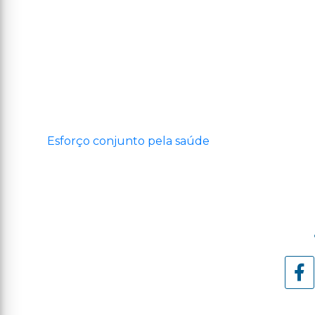
Esforço conjunto pela saúde