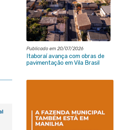
Publicado em 20/07/2026
Itaboraí avança com obras de
pavimentação em Vila Brasil
al