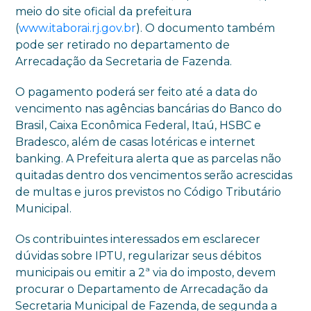
meio do site oficial da prefeitura
(
www.itaborai.rj.gov.br
). O documento também
pode ser retirado no departamento de
Arrecadação da Secretaria de Fazenda.
O pagamento poderá ser feito até a data do
vencimento nas agências bancárias do Banco do
Brasil, Caixa Econômica Federal, Itaú, HSBC e
Bradesco, além de casas lotéricas e internet
banking. A Prefeitura alerta que as parcelas não
quitadas dentro dos vencimentos serão acrescidas
de multas e juros previstos no Código Tributário
Municipal.
Os contribuintes interessados em esclarecer
dúvidas sobre IPTU, regularizar seus débitos
municipais ou emitir a 2ª via do imposto, devem
procurar o Departamento de Arrecadação da
Secretaria Municipal de Fazenda, de segunda a