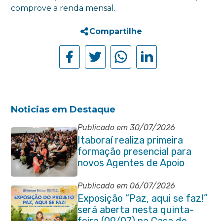
comprove a renda mensal.
Compartilhe
Noticias em Destaque
Publicado em 30/07/2026
Itaboraí realiza primeira
formação presencial para
novos Agentes de Apoio
Escolar
Publicado em 06/07/2026
Exposição “Paz, aqui se faz!”
será aberta nesta quinta-