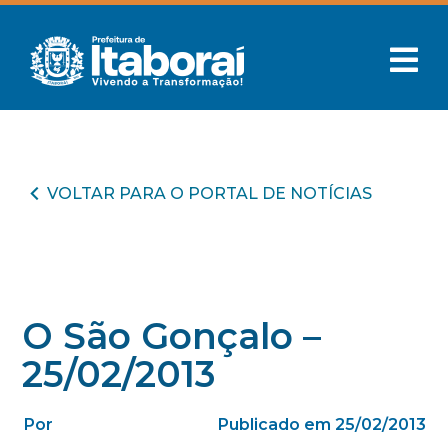
VOLTAR PARA O PORTAL DE NOTÍCIAS
O São Gonçalo –
25/02/2013
Por
Publicado em 25/02/2013