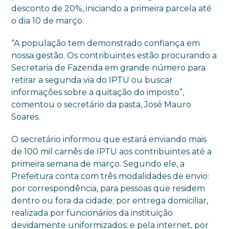
desconto de 20%, iniciando a primeira parcela até
o dia 10 de março.
“A população tem demonstrado confiança em
nossa gestão. Os contribuintes estão procurando a
Secretaria de Fazenda em grande número para
retirar a segunda via do IPTU ou buscar
informações sobre a quitação do imposto”,
comentou o secretário da pasta, José Mauro
Soares.
O secretário informou que estará enviando mais
de 100 mil carnês de IPTU aos contribuintes até a
primeira semana de março. Segundo ele, a
Prefeitura conta com três modalidades de envio:
por correspondência, para pessoas que residem
dentro ou fora da cidade; por entrega domiciliar,
realizada por funcionários da instituição
devidamente uniformizados; e pela internet, por