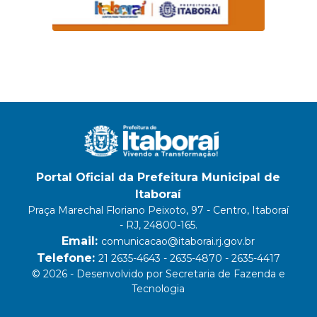
Portal Oficial da Prefeitura Municipal de
Itaboraí
Praça Marechal Floriano Peixoto, 97 - Centro, Itaboraí
- RJ, 24800-165.
Email:
comunicacao@itaborai.rj.gov.br
Telefone:
21 2635-4643 - 2635-4870 - 2635-4417
© 2026 - Desenvolvido por Secretaria de Fazenda e
Tecnologia