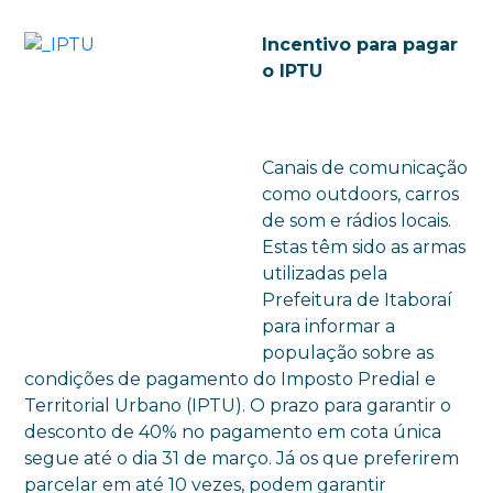
Incentivo para pagar
o IPTU
Canais de comunicação
como outdoors, carros
de som e rádios locais.
Estas têm sido as armas
utilizadas pela
Prefeitura de Itaboraí
para informar a
população sobre as
condições de pagamento do Imposto Predial e
Territorial Urbano (IPTU). O prazo para garantir o
desconto de 40% no pagamento em cota única
segue até o dia 31 de março. Já os que preferirem
parcelar em até 10 vezes, podem garantir