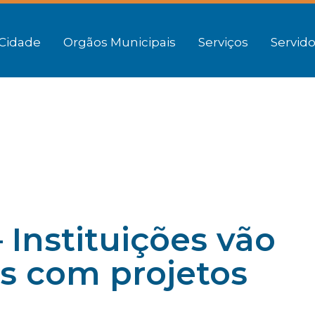
Cidade
Orgãos Municipais
Serviços
Servido
 Instituições vão
ns com projetos