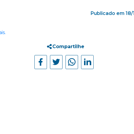
Publicado em 18/
is.
Compartilhe