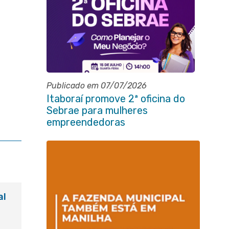
Publicado em 07/07/2026
Itaboraí promove 2ª oficina do
Sebrae para mulheres
empreendedoras
al