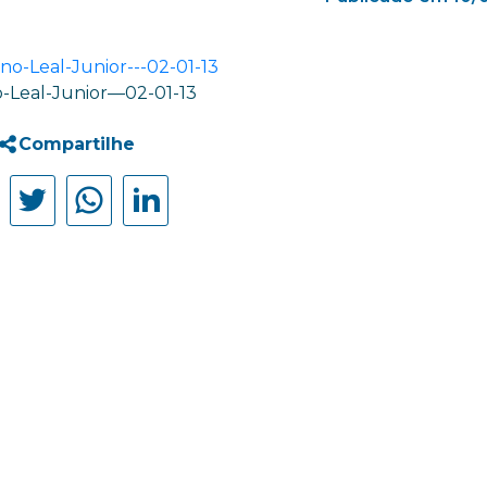
-Leal-Junior—02-01-13
Compartilhe