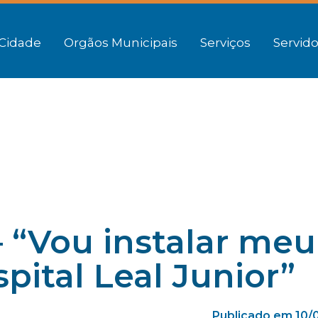
Cidade
Orgãos Municipais
Serviços
Servido
 “Vou instalar meu
pital Leal Junior”
Publicado em 10/