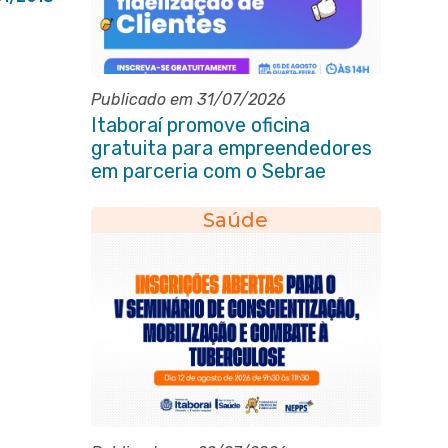
Publicado em 31/07/2026
Itaboraí promove oficina
gratuita para empreendedores
em parceria com o Sebrae
Saúde