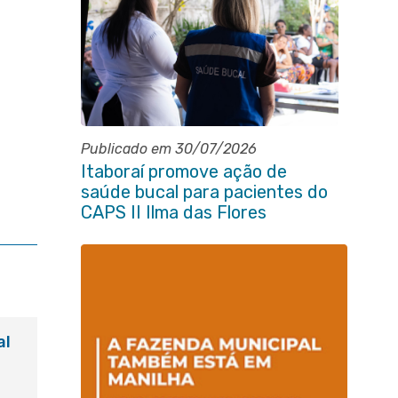
Publicado em 30/07/2026
Itaboraí promove ação de
saúde bucal para pacientes do
CAPS II Ilma das Flores
al