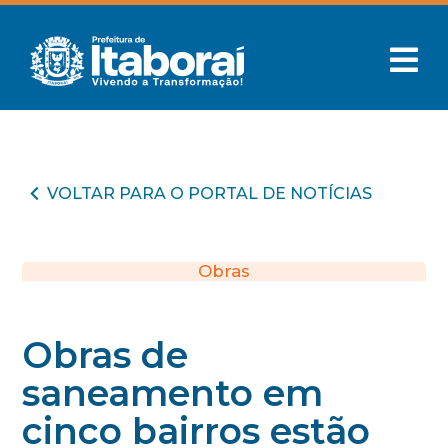
VOLTAR PARA O PORTAL DE NOTÍCIAS
Obras
Obras de
saneamento em
cinco bairros estão