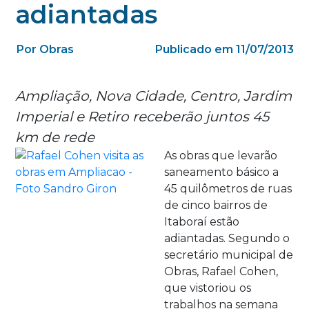
adiantadas
Por Obras
Publicado em 11/07/2013
Ampliação, Nova Cidade, Centro, Jardim
Imperial e Retiro receberão juntos 45
km de rede
As obras que levarão
saneamento básico a
45 quilômetros de ruas
de cinco bairros de
Itaboraí estão
adiantadas. Segundo o
secretário municipal de
Obras, Rafael Cohen,
que vistoriou os
trabalhos na semana