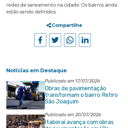
redes de saneamento na cidade. Os bairros ainda
estão sendo definidos.
Compartilhe
Noticias em Destaque
Publicado em 17/07/2026
Obras de pavimentação
transformam o bairro Retiro
São Joaquim
Publicado em 20/07/2026
Itaboraí avança com obras