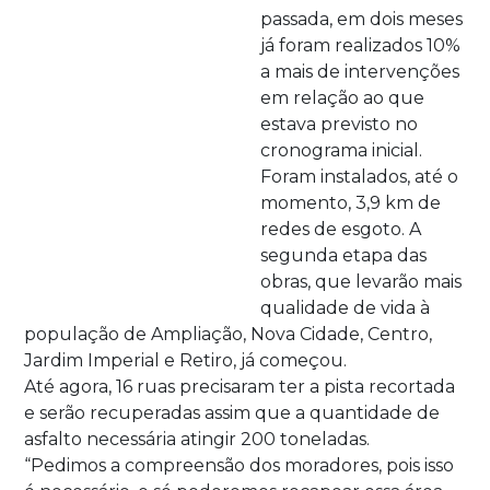
passada, em dois meses
já foram realizados 10%
a mais de intervenções
em relação ao que
estava previsto no
cronograma inicial.
Foram instalados, até o
momento, 3,9 km de
redes de esgoto. A
segunda etapa das
obras, que levarão mais
qualidade de vida à
população de Ampliação, Nova Cidade, Centro,
Jardim Imperial e Retiro, já começou.
Até agora, 16 ruas precisaram ter a pista recortada
e serão recuperadas assim que a quantidade de
asfalto necessária atingir 200 toneladas.
“Pedimos a compreensão dos moradores, pois isso