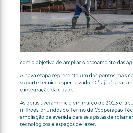
com o objetivo de ampliar o escoamento das água
A nova etapa representa um dos pontos mais co
suporte técnico especializado. O “lajão” será 
e integração da cidade.
As obras tiveram início em março de 2023 e já
milhões, oriundos do Termo de Cooperação Téc
ampliação da avenida para seis pistas de rolame
tecnológicos e espaços de lazer.