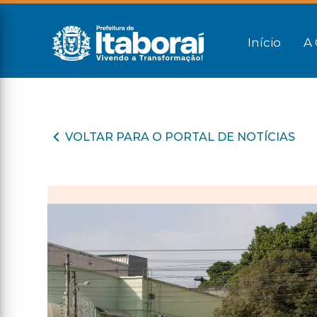
Início
A 
VOLTAR PARA O PORTAL DE NOTÍCIAS