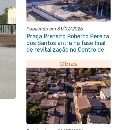
Publicado em 31/07/2026
Praça Prefeito Roberto Pereira
dos Santos entra na fase final
de revitalização no Centro de
Itaboraí
Obras