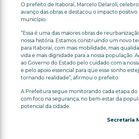
O prefeito de Itaboraí, Marcelo Delaroli, celebr
avanço das obras e destacou o impacto positivo 
município.
“Essa é uma das maiores obras de reurbanizaçã
nossa história. Estamos construindo um novo 
para Itaboraí, com mais mobilidade, mais qualid
vida e mais dignidade para a nossa população. 
ao Governo do Estado pelo cuidado com a noss
e pelo apoio essencial para que esse sonho estej
tornando realidade”, afirmou o prefeito.
A Prefeitura segue monitorando cada etapa do 
com foco na segurança, no bem-estar da popula
potencial da cidade.
Secretaria 