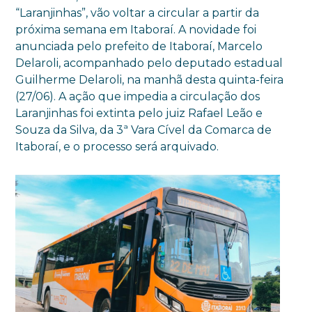
“Laranjinhas”, vão voltar a circular a partir da
próxima semana em Itaboraí. A novidade foi
anunciada pelo prefeito de Itaboraí, Marcelo
Delaroli, acompanhado pelo deputado estadual
Guilherme Delaroli, na manhã desta quinta-feira
(27/06). A ação que impedia a circulação dos
Laranjinhas foi extinta pelo juiz Rafael Leão e
Souza da Silva, da 3ª Vara Cível da Comarca de
Itaboraí, e o processo será arquivado.