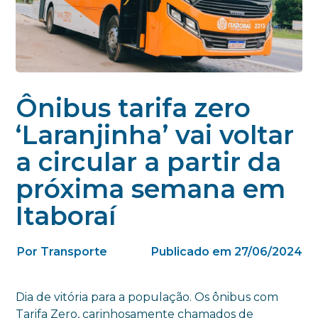
Ônibus tarifa zero
‘Laranjinha’ vai voltar
a circular a partir da
próxima semana em
Itaboraí
Por Transporte
Publicado em 27/06/2024
Dia de vitória para a população. Os ônibus com
Tarifa Zero, carinhosamente chamados de