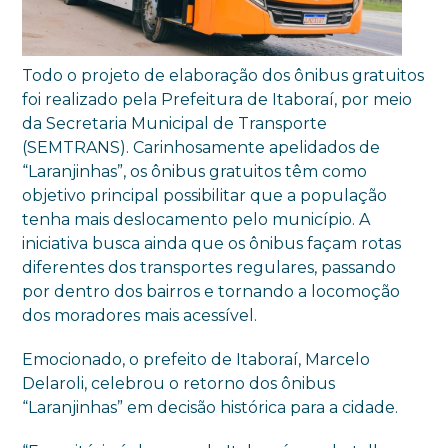
Todo o projeto de elaboração dos ônibus gratuitos
foi realizado pela Prefeitura de Itaboraí, por meio
da Secretaria Municipal de Transporte
(SEMTRANS). Carinhosamente apelidados de
“Laranjinhas”, os ônibus gratuitos têm como
objetivo principal possibilitar que a população
tenha mais deslocamento pelo município. A
iniciativa busca ainda que os ônibus façam rotas
diferentes dos transportes regulares, passando
por dentro dos bairros e tornando a locomoção
dos moradores mais acessível.
Emocionado, o prefeito de Itaboraí, Marcelo
Delaroli, celebrou o retorno dos ônibus
“Laranjinhas” em decisão histórica para a cidade.