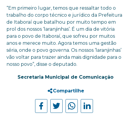
“Em primeiro lugar, temos que ressaltar todo o
trabalho do corpo técnico e jurídico da Prefeitura
de Itaboraí que batalhou por muito tempo em
prol dos nossos ‘laranjinhas’. É um dia de vitória
para o povo de Itaboraí, que sofreu por muitos
anos e merece muito. Agora temos uma gestão
séria, onde o povo governa. Os nossos ‘laranjinhas’
vão voltar para trazer ainda mais dignidade para o
nosso povo”, disse o deputado.
Secretaria Municipal de Comunicação
Compartilhe