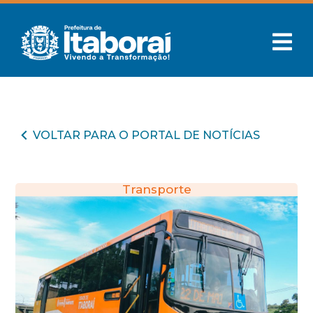
VOLTAR PARA O PORTAL DE NOTÍCIAS
Transporte