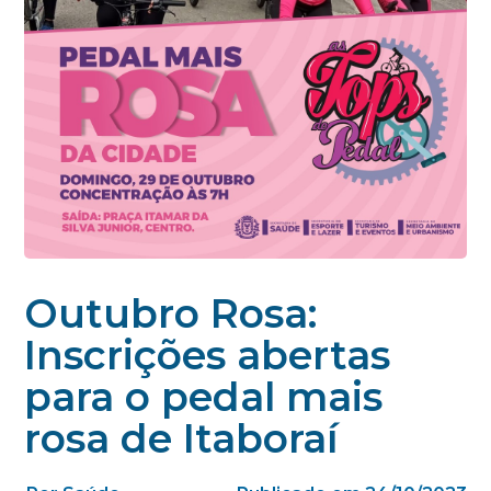
Outubro Rosa:
Inscrições abertas
para o pedal mais
rosa de Itaboraí