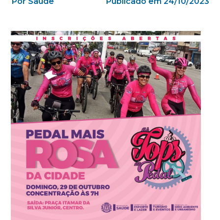
Por Saúde
Publicado em 24/10/2023