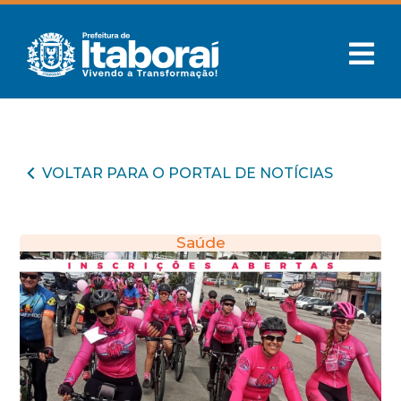
VOLTAR PARA O PORTAL DE NOTÍCIAS
Saúde