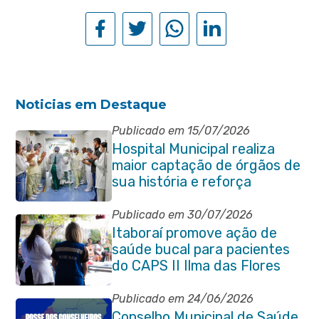
Noticias em Destaque
Publicado em 15/07/2026
Hospital Municipal realiza
maior captação de órgãos de
sua história e reforça
compromisso com a vida
Publicado em 30/07/2026
Itaboraí promove ação de
saúde bucal para pacientes
do CAPS II Ilma das Flores
Publicado em 24/06/2026
Conselho Municipal de Saúde