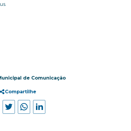
us.
Municipal de Comunicação
Compartilhe