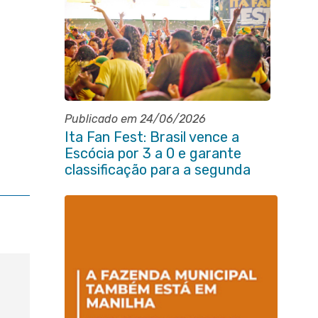
Publicado em 24/06/2026
Ita Fan Fest: Brasil vence a
Escócia por 3 a 0 e garante
classificação para a segunda
fase da Copa do Mundo