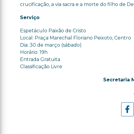
crucificação, a via sacra e a morte do filho de De
Serviço
Espetáculo Paixão de Cristo
Local: Praça Marechal Floriano Peixoto, Centro
Dia: 30 de março (sábado)
Horário: 19h
Entrada Gratuita
Classificação Livre
Secretaria 