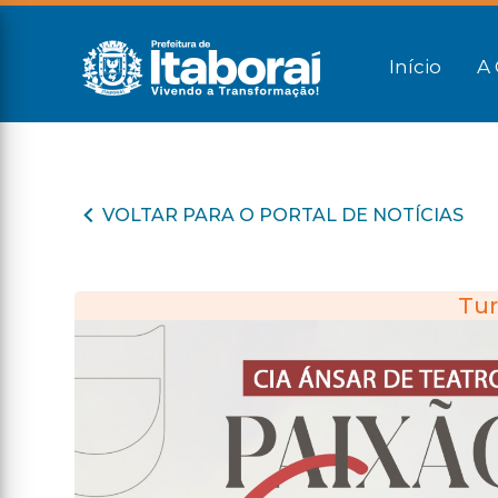
Início
A 
VOLTAR PARA O PORTAL DE NOTÍCIAS
Tur