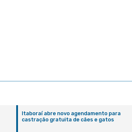
Itaboraí abre novo agendamento para
castração gratuita de cães e gatos