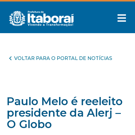
VOLTAR PARA O PORTAL DE NOTÍCIAS
Paulo Melo é reeleito
presidente da Alerj –
O Globo