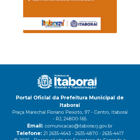
Portal Oficial da Prefeitura Municipal de
Itaboraí
Praça Marechal Floriano Peixoto, 97 - Centro, Itaboraí
- RJ, 24800-165.
Email:
comunicacao@itaborai.rj.gov.br
Telefone:
21 2635-4643 - 2635-4870 - 2635-4417