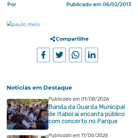
Por
Publicado em 06/02/2013
Compartilhe
Noticias em Destaque
Publicado em 01/08/2026
Banda da Guarda Municipal
de Itaboraí encanta público
com concerto no Parque
Paleontológico
Publicado em 11/06/2026