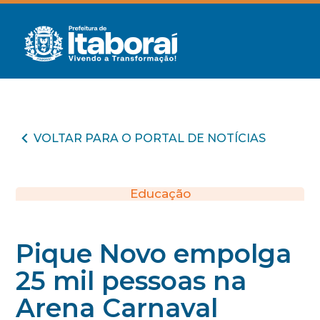
VOLTAR PARA O PORTAL DE NOTÍCIAS
Educação
Pique Novo empolga
25 mil pessoas na
Arena Carnaval