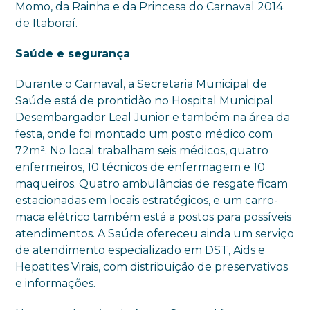
Momo, da Rainha e da Princesa do Carnaval 2014
de Itaboraí.
Saúde e segurança
Durante o Carnaval, a Secretaria Municipal de
Saúde está de prontidão no Hospital Municipal
Desembargador Leal Junior e também na área da
festa, onde foi montado um posto médico com
72m². No local trabalham seis médicos, quatro
enfermeiros, 10 técnicos de enfermagem e 10
maqueiros. Quatro ambulâncias de resgate ficam
estacionadas em locais estratégicos, e um carro-
maca elétrico também está a postos para possíveis
atendimentos. A Saúde ofereceu ainda um serviço
de atendimento especializado em DST, Aids e
Hepatites Virais, com distribuição de preservativos
e informações.