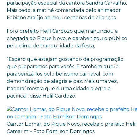
participação especial da cantora Sandra Carvalho.
Mais cedo, a matinê comandada pelo animador
Fabiano Araújo animou centenas de crianças.
Foi o prefeito Helil Cardozo quem anunciou a
chegada do Pique Novo, e parabenizou o público
pela clima de tranquilidade da festa,
“Espero que estejam gostando da programação
que preparamos para vocês. E também quero
parabenizá-los pelo belíssimo carnaval, com
demonstração de alegria e paz. Mais uma vez,
Itaboraí mostra que é uma cidade alegre e
pacífica”, disse Helil Cardozo.
Cantor Liomar, do Pique Novo, recebe o prefeito Heli
Camarim – Foto Edmilson Domingos