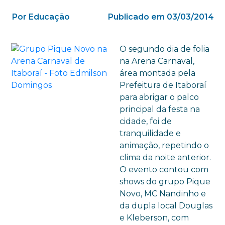
Por Educação
Publicado em 03/03/2014
O segundo dia de folia
na Arena Carnaval,
área montada pela
Prefeitura de Itaboraí
para abrigar o palco
principal da festa na
cidade, foi de
tranquilidade e
animação, repetindo o
clima da noite anterior.
O evento contou com
shows do grupo Pique
Novo, MC Nandinho e
da dupla local Douglas
e Kleberson, com