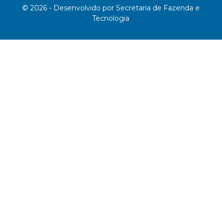
© 2026 - Desenvolvido por Secretaria de Fazenda e
Tecnologia