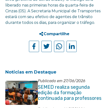
liberado nas primeiras horas da quarta-feira de
Cinzas (05). A Secretaria Municipal de Transportes
estará com seu efetivo de agentes de trânsito
durante todos os dias, para organizar o tráfego.
Compartilhe
Noticias em Destaque
Publicado em 27/06/2026
SEMED realiza segunda
edição da formação
continuada para professores
e coordenadores