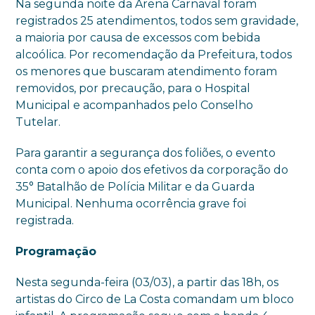
Na segunda noite da Arena Carnaval foram
registrados 25 atendimentos, todos sem gravidade,
a maioria por causa de excessos com bebida
alcoólica. Por recomendação da Prefeitura, todos
os menores que buscaram atendimento foram
removidos, por precaução, para o Hospital
Municipal e acompanhados pelo Conselho
Tutelar.
Para garantir a segurança dos foliões, o evento
conta com o apoio dos efetivos da corporação do
35° Batalhão de Polícia Militar e da Guarda
Municipal. Nenhuma ocorrência grave foi
registrada.
Programação
Nesta segunda-feira (03/03), a partir das 18h, os
artistas do Circo de La Costa comandam um bloco