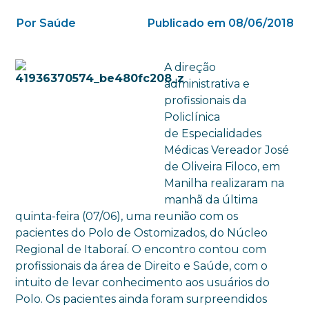
Por Saúde
Publicado em 08/06/2018
A direção
administrativa e
profissionais da
Policlínica
de Especialidades
Médicas Vereador José
de Oliveira Filoco, em
Manilha realizaram na
manhã da última
quinta-feira (07/06), uma reunião com os
pacientes do Polo de Ostomizados, do Núcleo
Regional de Itaboraí. O encontro contou com
profissionais da área de Direito e Saúde, com o
intuito de levar conhecimento aos usuários do
Polo. Os pacientes ainda foram surpreendidos