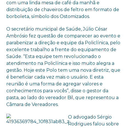
com uma linda mesa de café da manhã e
distribuição de chaveiros de feltro em formato de
borboleta, símbolo dos Ostomizados.
O secretário municipal de Saúde, Júlio César
Ambrósio fez questão de comparecer ao evento e
parabenizar a direção e equipe da Policlínica, pelo
excelente trabalho a frente do equipamento de
Saúde. “Esta equipe tem revolucionado o
atendimento na Policlínica e isso muito alegra a
gestão. Hoje este Polo tem uma nova diretriz, que
é beneficiar cada vez mais o usuário. E esta
reunião é uma forma de agregar valores e
conhecimentos para vocês”, disse o gestor da
pasta, ao lado do vereador Bil, que representou a
Câmara de Vereadores.
O advogado Sérgio
Rodrigues falou sobre