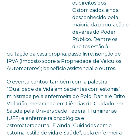
os direitos dos
Ostomizados, ainda
desconhecido pela
maioria da população e
deveres do Poder
Público. Dentre os
direitos estão à
quitação da casa própria; passe livre; isenção de
IPVA (Imposto sobre a Propriedade de Veículos
Automotores); benefício assistencial e outros.
O evento contou também com a palestra
“Qualidade de Vida em pacientes com estomia”,
ministrada pela enfermeira do Polo, Daniele Brito
Valladão, mestranda em Ciências do Cuidado em
Saúde pela Universidade Federal Fluminense
(UFF) e enfermeira oncológica e
estomaterapeuta. E ainda “Cuidados com o
estoma: estilo de vida e Saúde”, pela enfermeira