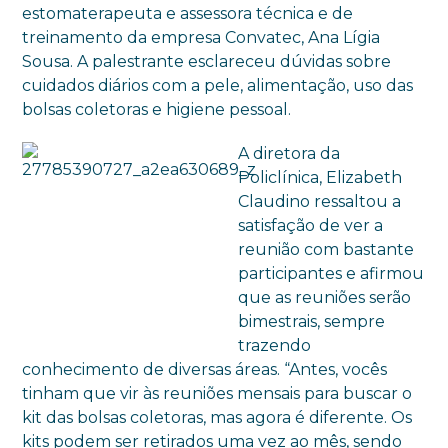
estomaterapeuta e assessora técnica e de
treinamento da empresa Convatec, Ana Lígia
Sousa. A palestrante esclareceu dúvidas sobre
cuidados diários com a pele, alimentação, uso das
bolsas coletoras e higiene pessoal.
A diretora da
Policlínica, Elizabeth
Claudino ressaltou a
satisfação de ver a
reunião com bastante
participantes e afirmou
que as reuniões serão
bimestrais, sempre
trazendo
conhecimento de diversas áreas. “Antes, vocês
tinham que vir às reuniões mensais para buscar o
kit das bolsas coletoras, mas agora é diferente. Os
kits podem ser retirados uma vez ao mês, sendo