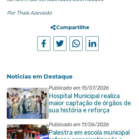
Por Thaís Azevedo
Compartilhe
Noticias em Destaque
Publicado em 15/07/2026
Hospital Municipal realiza
maior captação de órgãos de
sua história e reforça
compromisso com a vida
Publicado em 11/06/2026
Palestra em escola municipal