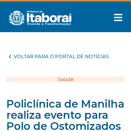
VOLTAR PARA O PORTAL DE NOTÍCIAS
Saúde
Policlínica de Manilha
realiza evento para
Polo de Ostomizados