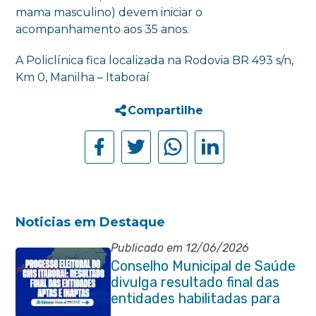
mama masculino) devem iniciar o
acompanhamento aos 35 anos.
A Policlínica fica localizada na Rodovia BR 493 s/n,
Km 0, Manilha – Itaboraí
Compartilhe
Noticias em Destaque
Publicado em 12/06/2026
Conselho Municipal de Saúde
divulga resultado final das
entidades habilitadas para
eleição do quadriênio 2026-