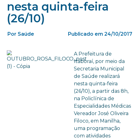
nesta quinta-feira
(26/10)
Por Saúde
Publicado em 24/10/2017
A Prefeitura de
Itaboraí, por meio da
Secretaria Municipal
de Saúde realizará
nesta quinta-feira
(26/10), a partir das 8h,
na Policlínica de
Especialidades Médicas
Vereador José Oliveira
Filoco, em Manilha,
uma programação
com atividades