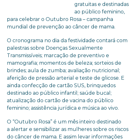
gratuitas e destinadas
ao público feminino,
para celebrar o Outubro Rosa – campanha
mundial de prevenção ao câncer de mama.
O cronograma no dia da festividade contará com
palestras sobre Doenças Sexualmente
Transmissíveis; marcação de preventivo e
mamografia; momentos de beleza; sorteios de
brindes; aula de zumba; avaliação nutricional;
aferição de pressão arterial e teste de glicose. E
ainda confecção de cartão SUS, brinquedos
destinado ao público infantil; saúde bucal;
atualização do cartão de vacina do público
feminino; assistência jurídica e música ao vivo.
O “Outubro Rosa” é um mês inteiro destinado
a alertar e sensibilizar as mulheres sobre os riscos
do câncer de mama. E assim levar informações