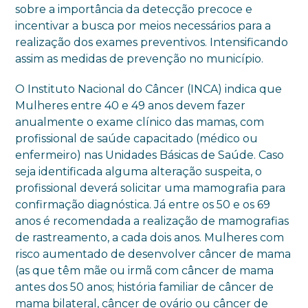
sobre a importância da detecção precoce e
incentivar a busca por meios necessários para a
realização dos exames preventivos. Intensificando
assim as medidas de prevenção no município.
O Instituto Nacional do Câncer (INCA) indica que
Mulheres entre 40 e 49 anos devem fazer
anualmente o exame clínico das mamas, com
profissional de saúde capacitado (médico ou
enfermeiro) nas Unidades Básicas de Saúde. Caso
seja identificada alguma alteração suspeita, o
profissional deverá solicitar uma mamografia para
confirmação diagnóstica. Já entre os 50 e os 69
anos é recomendada a realização de mamografias
de rastreamento, a cada dois anos. Mulheres com
risco aumentado de desenvolver câncer de mama
(as que têm mãe ou irmã com câncer de mama
antes dos 50 anos; história familiar de câncer de
mama bilateral, câncer de ovário ou câncer de