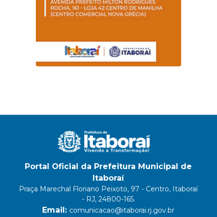
Portal Oficial da Prefeitura Municipal de
Itaboraí
Praça Marechal Floriano Peixoto, 97 - Centro, Itaboraí
- RJ, 24800-165.
Email:
comunicacao@itaborai.rj.gov.br