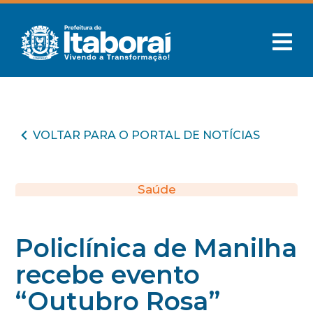
VOLTAR PARA O PORTAL DE NOTÍCIAS
Saúde
Policlínica de Manilha
recebe evento
“Outubro Rosa”