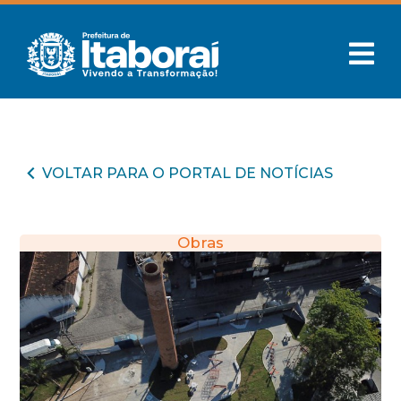
VOLTAR PARA O PORTAL DE NOTÍCIAS
Obras