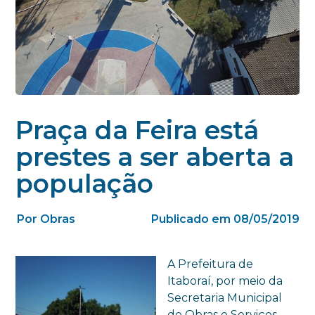
Praça da Feira está
prestes a ser aberta a
população
Por Obras
Publicado em 08/05/2019
A Prefeitura de
Itaboraí, por meio da
Secretaria Municipal
de Obras e Serviços