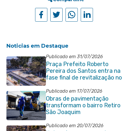
Noticias em Destaque
Publicado em 31/07/2026
Praça Prefeito Roberto
Pereira dos Santos entra na
fase final de revitalização no
Centro de Itaboraí
Publicado em 17/07/2026
Obras de pavimentação
transformam o bairro Retiro
São Joaquim
Publicado em 20/07/2026