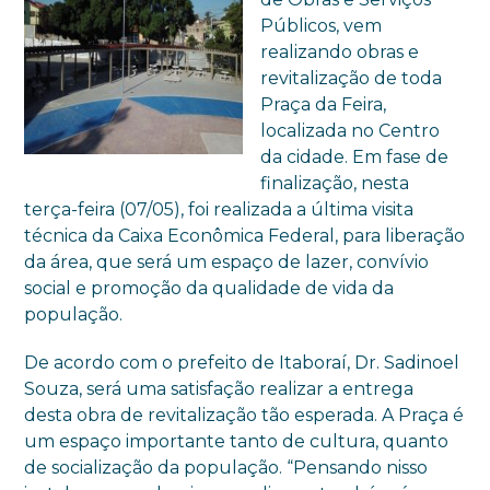
Públicos, vem
realizando obras e
revitalização de toda
Praça da Feira,
localizada no Centro
da cidade. Em fase de
finalização, nesta
terça-feira (07/05), foi realizada a última visita
técnica da Caixa Econômica Federal, para liberação
da área, que será um espaço de lazer, convívio
social e promoção da qualidade de vida da
população.
De acordo com o prefeito de Itaboraí, Dr. Sadinoel
Souza, será uma satisfação realizar a entrega
desta obra de revitalização tão esperada. A Praça é
um espaço importante tanto de cultura, quanto
de socialização da população. “Pensando nisso