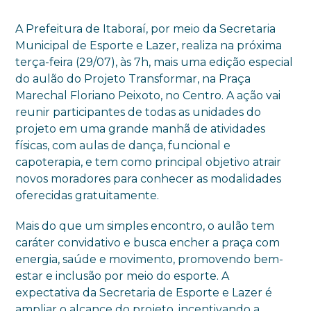
A Prefeitura de Itaboraí, por meio da Secretaria
Municipal de Esporte e Lazer, realiza na próxima
terça-feira (29/07), às 7h, mais uma edição especial
do aulão do Projeto Transformar, na Praça
Marechal Floriano Peixoto, no Centro. A ação vai
reunir participantes de todas as unidades do
projeto em uma grande manhã de atividades
físicas, com aulas de dança, funcional e
capoterapia, e tem como principal objetivo atrair
novos moradores para conhecer as modalidades
oferecidas gratuitamente.
Mais do que um simples encontro, o aulão tem
caráter convidativo e busca encher a praça com
energia, saúde e movimento, promovendo bem-
estar e inclusão por meio do esporte. A
expectativa da Secretaria de Esporte e Lazer é
ampliar o alcance do projeto, incentivando a