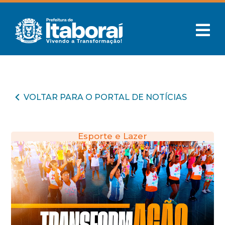
VOLTAR PARA O PORTAL DE NOTÍCIAS
Esporte e Lazer