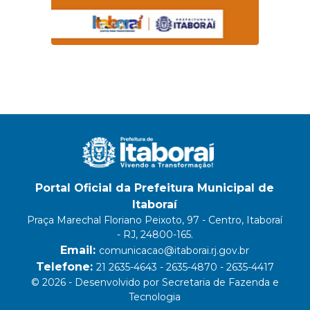
Portal Oficial da Prefeitura Municipal de
Itaboraí
Praça Marechal Floriano Peixoto, 97 - Centro, Itaboraí
- RJ, 24800-165.
Email:
comunicacao@itaborai.rj.gov.br
Telefone:
21 2635-4643 - 2635-4870 - 2635-4417
© 2026 - Desenvolvido por Secretaria de Fazenda e
Tecnologia