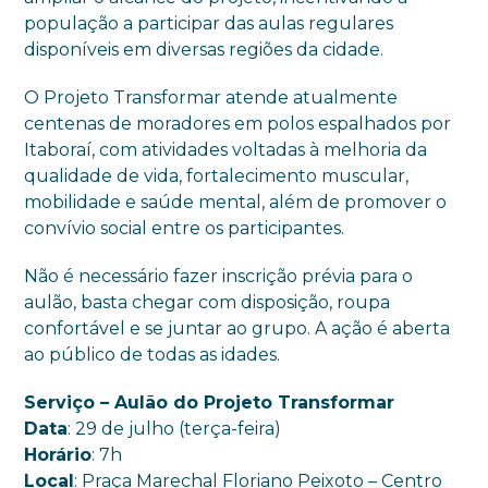
população a participar das aulas regulares
disponíveis em diversas regiões da cidade.
O Projeto Transformar atende atualmente
centenas de moradores em polos espalhados por
Itaboraí, com atividades voltadas à melhoria da
qualidade de vida, fortalecimento muscular,
mobilidade e saúde mental, além de promover o
convívio social entre os participantes.
Não é necessário fazer inscrição prévia para o
aulão, basta chegar com disposição, roupa
confortável e se juntar ao grupo. A ação é aberta
ao público de todas as idades.
Serviço – Aulão do Projeto Transformar
Data
: 29 de julho (terça-feira)
Horário
: 7h
Local
: Praça Marechal Floriano Peixoto – Centro