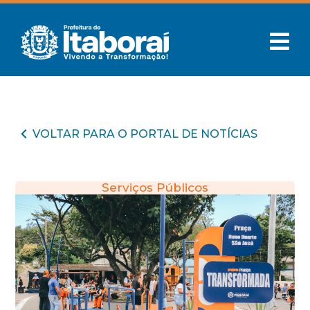
VOLTAR PARA O PORTAL DE NOTÍCIAS
Serviços Públicos