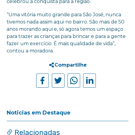
celebrou a conquista para a região.
“Uma vitória muito grande para São José, nunca
tivemos nada assim aqui no bairro. São mais de 50
anos morando aqui e, só agora temos um espaço
para trazer as crianças para brincar e para a gente
fazer um exercício. É mais qualidade de vida”,
contou a moradora.
Compartilhe
Noticias em Destaque
Relacionadas