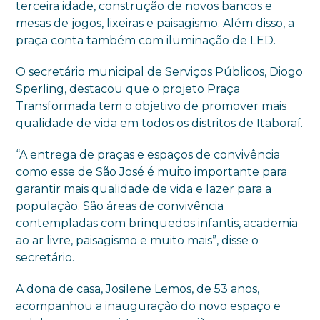
terceira idade, construção de novos bancos e
mesas de jogos, lixeiras e paisagismo. Além disso, a
praça conta também com iluminação de LED.
O secretário municipal de Serviços Públicos, Diogo
Sperling, destacou que o projeto Praça
Transformada tem o objetivo de promover mais
qualidade de vida em todos os distritos de Itaboraí.
“A entrega de praças e espaços de convivência
como esse de São José é muito importante para
garantir mais qualidade de vida e lazer para a
população. São áreas de convivência
contempladas com brinquedos infantis, academia
ao ar livre, paisagismo e muito mais”, disse o
secretário.
A dona de casa, Josilene Lemos, de 53 anos,
acompanhou a inauguração do novo espaço e