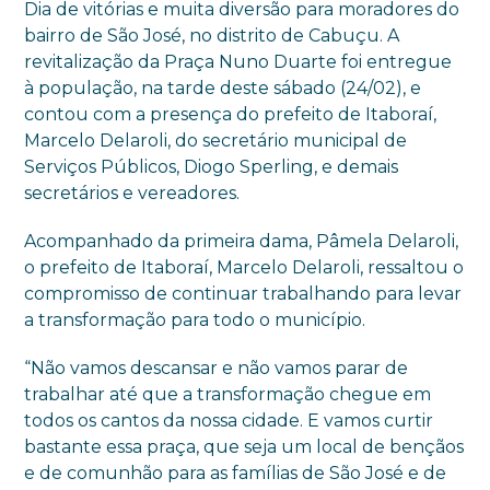
Dia de vitórias e muita diversão para moradores do
bairro de São José, no distrito de Cabuçu. A
revitalização da Praça Nuno Duarte foi entregue
à população, na tarde deste sábado (24/02), e
contou com a presença do prefeito de Itaboraí,
Marcelo Delaroli, do secretário municipal de
Serviços Públicos, Diogo Sperling, e demais
secretários e vereadores.
Acompanhado da primeira dama, Pâmela Delaroli,
o prefeito de Itaboraí, Marcelo Delaroli, ressaltou o
compromisso de continuar trabalhando para levar
a transformação para todo o município.
“Não vamos descansar e não vamos parar de
trabalhar até que a transformação chegue em
todos os cantos da nossa cidade. E vamos curtir
bastante essa praça, que seja um local de bençãos
e de comunhão para as famílias de São José e de