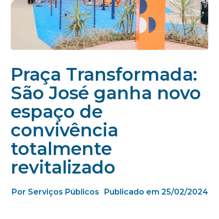
Praça Transformada:
São José ganha novo
espaço de
convivência
totalmente
revitalizado
Por Serviços Públicos
Publicado em 25/02/2024