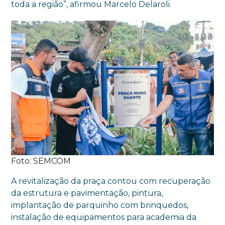
toda a região”, afirmou Marcelo Delaroli.
Foto: SEMCOM
A revitalização da praça contou com recuperação
da estrutura e pavimentação, pintura,
implantação de parquinho com brinquedos,
instalação de equipamentos para academia da