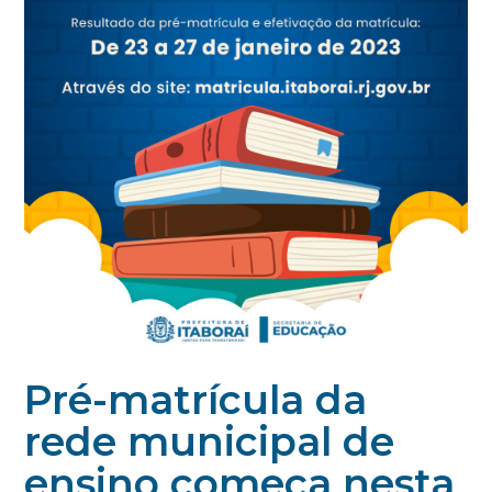
Pré-matrícula da
rede municipal de
ensino começa nesta