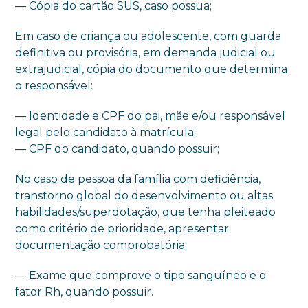
— Cópia do cartão SUS, caso possua;
Em caso de criança ou adolescente, com guarda
definitiva ou provisória, em demanda judicial ou
extrajudicial, cópia do documento que determina
o responsável:
— Identidade e CPF do pai, mãe e/ou responsável
legal pelo candidato à matrícula;
— CPF do candidato, quando possuir;
No caso de pessoa da família com deficiência,
transtorno global do desenvolvimento ou altas
habilidades/superdotação, que tenha pleiteado
como critério de prioridade, apresentar
documentação comprobatória;
— Exame que comprove o tipo sanguíneo e o
fator Rh, quando possuir.