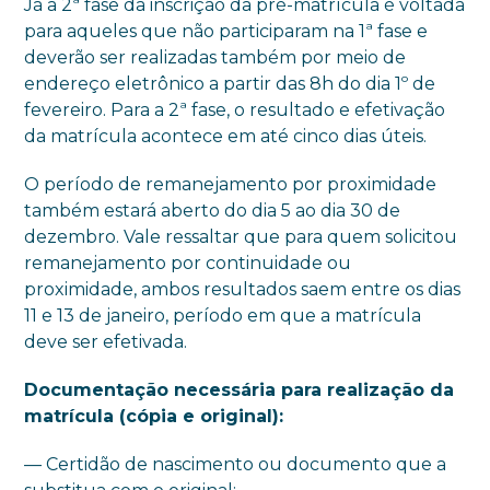
Já a 2ª fase da inscrição da pré-matrícula é voltada
para aqueles que não participaram na 1ª fase e
deverão ser realizadas também por meio de
endereço eletrônico a partir das 8h do dia 1º de
fevereiro. Para a 2ª fase, o resultado e efetivação
da matrícula acontece em até cinco dias úteis.
O período de remanejamento por proximidade
também estará aberto do dia 5 ao dia 30 de
dezembro. Vale ressaltar que para quem solicitou
remanejamento por continuidade ou
proximidade, ambos resultados saem entre os dias
11 e 13 de janeiro, período em que a matrícula
deve ser efetivada.
Documentação necessária para realização da
matrícula (cópia e original):
— Certidão de nascimento ou documento que a