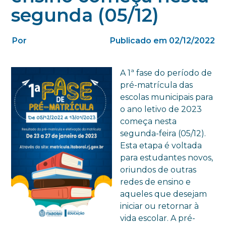
segunda (05/12)
Por
Publicado em 02/12/2022
A 1ª fase do período de
pré-matrícula das
escolas municipais para
o ano letivo de 2023
começa nesta
segunda-feira (05/12).
Esta etapa é voltada
para estudantes novos,
oriundos de outras
redes de ensino e
aqueles que desejam
iniciar ou retornar à
vida escolar. A pré-