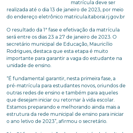
matrícula deve ser
realizada até o dia 13 de janeiro de 2023, por meio
do endereço eletrônico matricula.itaborai.rj.gov.br
O resultado da 1ª fase e efetivação da matrícula
será entre os dias 23 a 27 de janeiro de 2023. O
secretário municipal de Educação, Mauricílio
Rodrigues, destaca que esta etapa é muito
importante para garantir a vaga do estudante na
unidade de ensino.
“É fundamental garantir, nesta primeira fase, a
pré-matrícula para estudantes novos, oriundos de
outras redes de ensino e também para aqueles
que desejam iniciar ou retornar à vida escolar.
Estamos preparando e melhorando ainda mais a
estrutura da rede municipal de ensino para iniciar
o ano letivo de 2023”, afirmou o secretário.