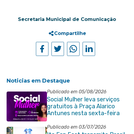
Secretaria Municipal de Comunicação
Compartilhe
Noticias em Destaque
Publicado em 05/08/2026
Social Mulher leva serviços
gratuitos à Praça Alarico
Antunes nesta sexta-feira
(07/08)
Publicado em 03/07/2026