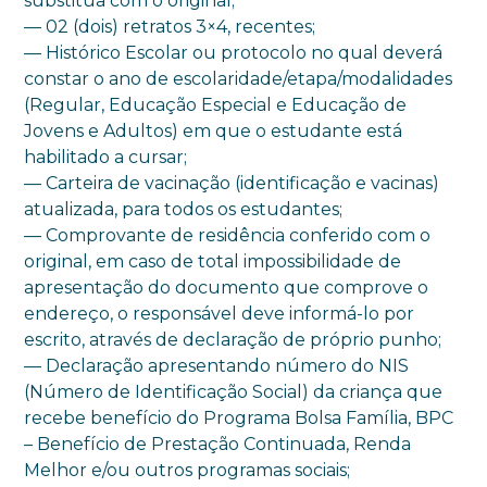
substitua com o original;
— 02 (dois) retratos 3×4, recentes;
— Histórico Escolar ou protocolo no qual deverá
constar o ano de escolaridade/etapa/modalidades
(Regular, Educação Especial e Educação de
Jovens e Adultos) em que o estudante está
habilitado a cursar;
— Carteira de vacinação (identificação e vacinas)
atualizada, para todos os estudantes;
— Comprovante de residência conferido com o
original, em caso de total impossibilidade de
apresentação do documento que comprove o
endereço, o responsável deve informá-lo por
escrito, através de declaração de próprio punho;
— Declaração apresentando número do NIS
(Número de Identificação Social) da criança que
recebe benefício do Programa Bolsa Família, BPC
– Benefício de Prestação Continuada, Renda
Melhor e/ou outros programas sociais;