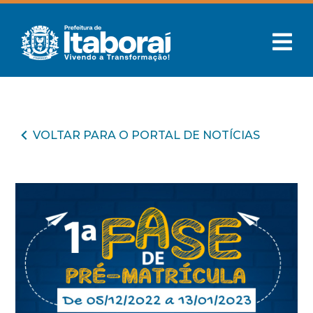
VOLTAR PARA O PORTAL DE NOTÍCIAS