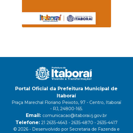
Portal Oficial da Prefeitura Municipal de
Itaboraí
Praça Marechal Floriano Peixoto, 97 - Centro, Itaboraí
- RJ, 24800-165.
Email:
comunicacao@itaborai.rj.gov.br
Telefone:
21 2635-4643 - 2635-4870 - 2635-4417
© 2026 - Desenvolvido por Secretaria de Fazenda e