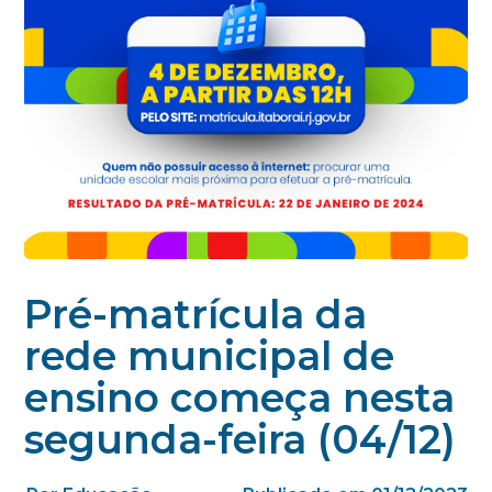
Pré-matrícula da
rede municipal de
ensino começa nesta
segunda-feira (04/12)