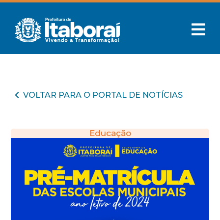
VOLTAR PARA O PORTAL DE NOTÍCIAS
Educação