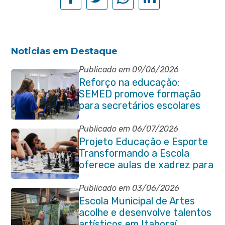
Noticias em Destaque
Publicado em 09/06/2026
Reforço na educação:
SEMED promove formação
para secretários escolares
Publicado em 06/07/2026
Projeto Educação e Esporte
Transformando a Escola
oferece aulas de xadrez para
alunos da rede municipal
Publicado em 03/06/2026
Escola Municipal de Artes
acolhe e desenvolve talentos
artísticos em Itaboraí