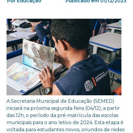
Por Educação
Publicado em 01/12/2023
A Secretaria Municipal de Educação (SEMED)
iniciará na próxima segunda-feira (04/12), a partir
das 12h, o período da pré-matrícula das escolas
municipais para o ano letivo de 2024. Esta etapa é
voltada para estudantes novos, oriundos de redes