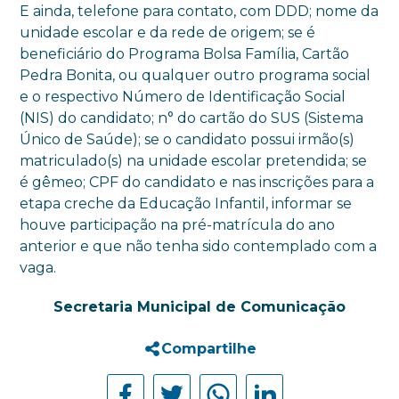
E ainda, telefone para contato, com DDD; nome da
unidade escolar e da rede de origem; se é
beneficiário do Programa Bolsa Família, Cartão
Pedra Bonita, ou qualquer outro programa social
e o respectivo Número de Identificação Social
(NIS) do candidato; n° do cartão do SUS (Sistema
Único de Saúde); se o candidato possui irmão(s)
matriculado(s) na unidade escolar pretendida; se
é gêmeo; CPF do candidato e nas inscrições para a
etapa creche da Educação Infantil, informar se
houve participação na pré-matrícula do ano
anterior e que não tenha sido contemplado com a
vaga.
Secretaria Municipal de Comunicação
Compartilhe