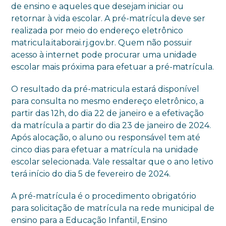
de ensino e aqueles que desejam iniciar ou
retornar à vida escolar. A pré-matrícula deve ser
realizada por meio do endereço eletrônico
matricula.itaborai.rj.gov.br. Quem não possuir
acesso à internet pode procurar uma unidade
escolar mais próxima para efetuar a pré-matrícula.
O resultado da pré-matricula estará disponível
para consulta no mesmo endereço eletrônico, a
partir das 12h, do dia 22 de janeiro e a efetivação
da matrícula a partir do dia 23 de janeiro de 2024.
Após alocação, o aluno ou responsável tem até
cinco dias para efetuar a matrícula na unidade
escolar selecionada. Vale ressaltar que o ano letivo
terá início do dia 5 de fevereiro de 2024.
A pré-matrícula é o procedimento obrigatório
para solicitação de matrícula na rede municipal de
ensino para a Educação Infantil, Ensino