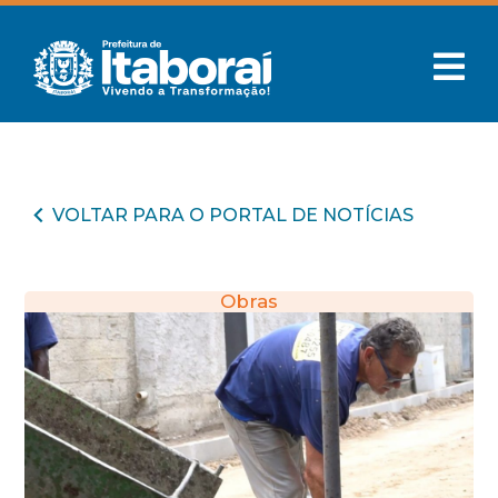
VOLTAR PARA O PORTAL DE NOTÍCIAS
Obras