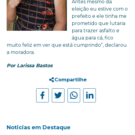
Antes mesmo da
eleição eu estive com o
prefeito e ele tinha me
prometido que lutaria
para trazer asfalto e
água para cá, fico
muito feliz em ver que está cumprindo”, declarou
a moradora.
Por Larissa Bastos
Compartilhe
Noticias em Destaque