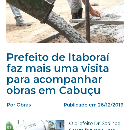
Prefeito de Itaboraí
faz mais uma visita
para acompanhar
obras em Cabuçu
Por Obras
Publicado em 26/12/2019
O prefeito Dr. Sadinoel