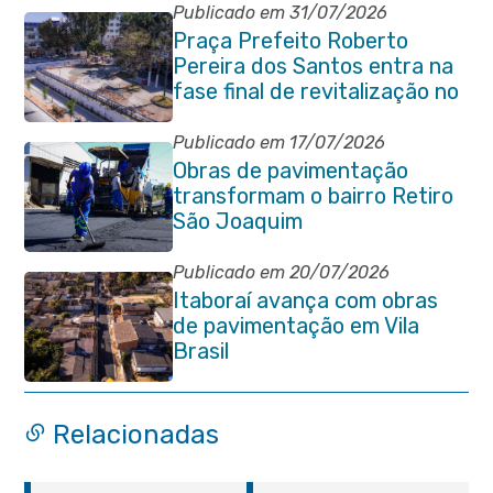
Publicado em 31/07/2026
Praça Prefeito Roberto
Pereira dos Santos entra na
fase final de revitalização no
Centro de Itaboraí
Publicado em 17/07/2026
Obras de pavimentação
transformam o bairro Retiro
São Joaquim
Publicado em 20/07/2026
Itaboraí avança com obras
de pavimentação em Vila
Brasil
Relacionadas