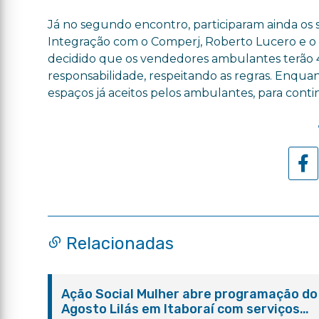
Já no segundo encontro, participaram ainda os
Integração com o Comperj, Roberto Lucero e 
decidido que os vendedores ambulantes terão 4
responsabilidade, respeitando as regras. Enquant
espaços já aceitos pelos ambulantes, para con
Relacionadas
Ação Social Mulher abre programação do
Agosto Lilás em Itaboraí com serviços