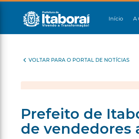
Início
A 
VOLTAR PARA O PORTAL DE NOTÍCIAS
Prefeito de Itab
de vendedores