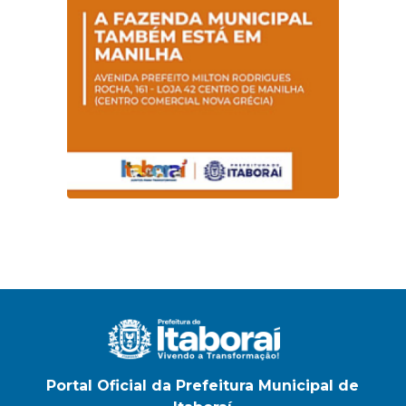
Portal Oficial da Prefeitura Municipal de