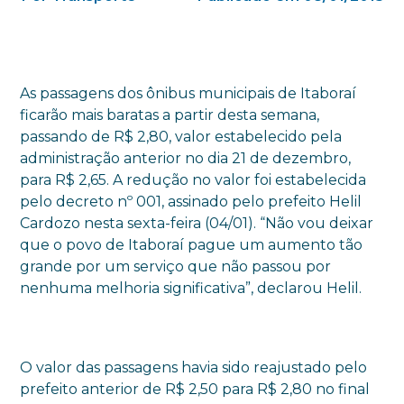
As passagens dos ônibus municipais de Itaboraí
ficarão mais baratas a partir desta semana,
passando de R$ 2,80, valor estabelecido pela
administração anterior no dia 21 de dezembro,
para R$ 2,65. A redução no valor foi estabelecida
pelo decreto nº 001, assinado pelo prefeito Helil
Cardozo nesta sexta-feira (04/01). “Não vou deixar
que o povo de Itaboraí pague um aumento tão
grande por um serviço que não passou por
nenhuma melhoria significativa”, declarou Helil.
O valor das passagens havia sido reajustado pelo
prefeito anterior de R$ 2,50 para R$ 2,80 no final