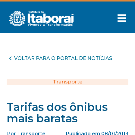
VOLTAR PARA O PORTAL DE NOTÍCIAS
Transporte
Tarifas dos ônibus
mais baratas
Por Transporte
Publicado em 08/01/2013