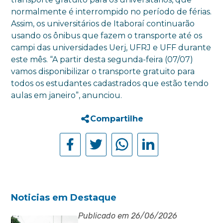
normalmente é interrompido no período de férias.
Assim, os universitários de Itaboraí continuarão
usando os ônibus que fazem o transporte até os
campi das universidades Uerj, UFRJ e UFF durante
este mês. “A partir desta segunda-feira (07/07)
vamos disponibilizar o transporte gratuito para
todos os estudantes cadastrados que estão tendo
aulas em janeiro”, anunciou.
Compartilhe
Noticias em Destaque
Publicado em 26/06/2026