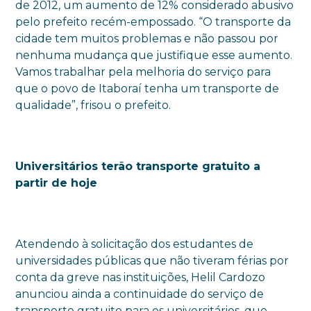
de 2012, um aumento de 12% considerado abusivo
pelo prefeito recém-empossado. “O transporte da
cidade tem muitos problemas e não passou por
nenhuma mudança que justifique esse aumento.
Vamos trabalhar pela melhoria do serviço para
que o povo de Itaboraí tenha um transporte de
qualidade”, frisou o prefeito.
Universitários terão transporte gratuito a
partir de hoje
Atendendo à solicitação dos estudantes de
universidades públicas que não tiveram férias por
conta da greve nas instituições, Helil Cardozo
anunciou ainda a continuidade do serviço de
transporte gratuito para os universitários, que