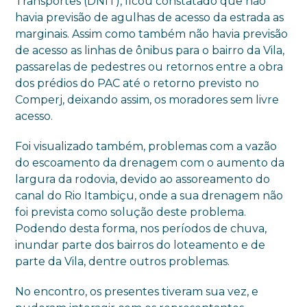
Transportes (DNIT), ficou constatado que não
havia previsão de agulhas de acesso da estrada as
marginais. Assim como também não havia previsão
de acesso as linhas de ônibus para o bairro da Vila,
passarelas de pedestres ou retornos entre a obra
dos prédios do PAC até o retorno previsto no
Comperj, deixando assim, os moradores sem livre
acesso.
Foi visualizado também, problemas com a vazão
do escoamento da drenagem com o aumento da
largura da rodovia, devido ao assoreamento do
canal do Rio Itambiçu, onde a sua drenagem não
foi prevista como solução deste problema.
Podendo desta forma, nos períodos de chuva,
inundar parte dos bairros do loteamento e de
parte da Vila, dentre outros problemas.
No encontro, os presentes tiveram sua vez, e