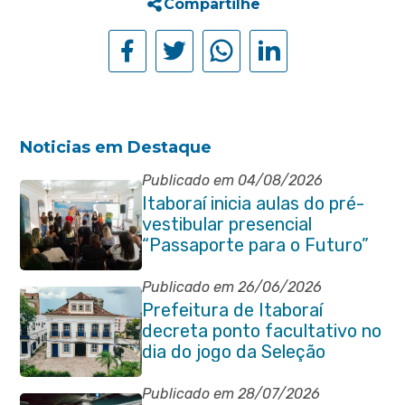
Compartilhe
Noticias em Destaque
Publicado em 04/08/2026
Itaboraí inicia aulas do pré-
vestibular presencial
“Passaporte para o Futuro”
Publicado em 26/06/2026
Prefeitura de Itaboraí
decreta ponto facultativo no
dia do jogo da Seleção
Brasileira
Publicado em 28/07/2026