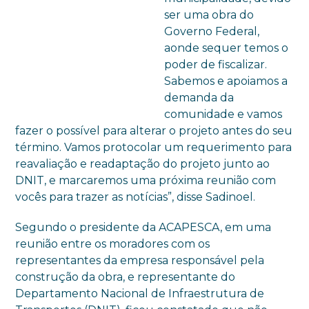
ser uma obra do
Governo Federal,
aonde sequer temos o
poder de fiscalizar.
Sabemos e apoiamos a
demanda da
comunidade e vamos
fazer o possível para alterar o projeto antes do seu
término. Vamos protocolar um requerimento para
reavaliação e readaptação do projeto junto ao
DNIT, e marcaremos uma próxima reunião com
vocês para trazer as notícias”, disse Sadinoel.
Segundo o presidente da ACAPESCA, em uma
reunião entre os moradores com os
representantes da empresa responsável pela
construção da obra, e representante do
Departamento Nacional de Infraestrutura de