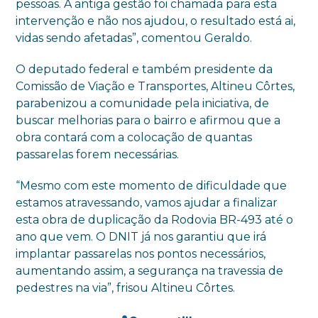
pessoas. A antiga gestão foi chamada para esta
intervenção e não nos ajudou, o resultado está ai,
vidas sendo afetadas”, comentou Geraldo.
O deputado federal e também presidente da
Comissão de Viação e Transportes, Altineu Côrtes,
parabenizou a comunidade pela iniciativa, de
buscar melhorias para o bairro e afirmou que a
obra contará com a colocação de quantas
passarelas forem necessárias.
“Mesmo com este momento de dificuldade que
estamos atravessando, vamos ajudar a finalizar
esta obra de duplicação da Rodovia BR-493 até o
ano que vem. O DNIT já nos garantiu que irá
implantar passarelas nos pontos necessários,
aumentando assim, a segurança na travessia de
pedestres na via”, frisou Altineu Côrtes.