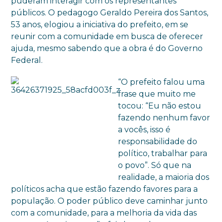
puderam interagir com os representantes
públicos. O pedagogo Geraldo Pereira dos Santos,
53 anos, elogiou a iniciativa do prefeito, em se
reunir com a comunidade em busca de oferecer
ajuda, mesmo sabendo que a obra é do Governo
Federal.
“O prefeito falou uma
frase que muito me
tocou: “Eu não estou
fazendo nenhum favor
a vocês, isso é
responsabilidade do
político, trabalhar para
o povo”. Só que na
realidade, a maioria dos
políticos acha que estão fazendo favores para a
população. O poder público deve caminhar junto
com a comunidade, para a melhoria da vida das