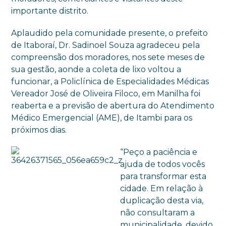
importante distrito.
Aplaudido pela comunidade presente, o prefeito
de Itaboraí, Dr. Sadinoel Souza agradeceu pela
compreensão dos moradores, nos sete meses de
sua gestão, aonde a coleta de lixo voltou a
funcionar, a Policlínica de Especialidades Médicas
Vereador José de Oliveira Filoco, em Manilha foi
reaberta e a previsão de abertura do Atendimento
Médico Emergencial (AME), de Itambi para os
próximos dias.
“Peço a paciência e
ajuda de todos vocês
para transformar esta
cidade. Em relação à
duplicação desta via,
não consultaram a
municipalidade, devido