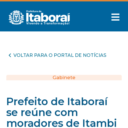
VOLTAR PARA O PORTAL DE NOTÍCIAS
Gabinete
Prefeito de Itaboraí
se reúne com
moradores de Itambi