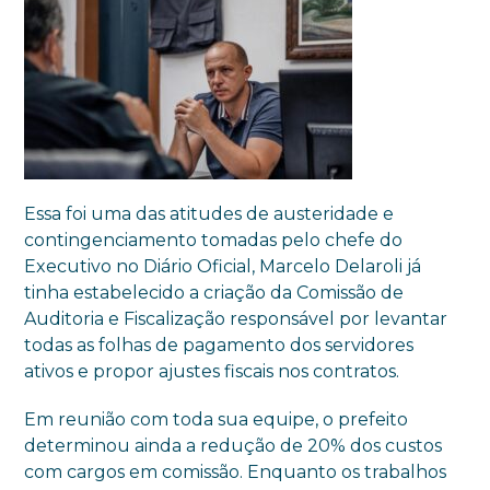
Essa foi uma das atitudes de austeridade e
contingenciamento tomadas pelo chefe do
Executivo no Diário Oficial, Marcelo Delaroli já
tinha estabelecido a criação da Comissão de
Auditoria e Fiscalização responsável por levantar
todas as folhas de pagamento dos servidores
ativos e propor ajustes fiscais nos contratos.
Em reunião com toda sua equipe, o prefeito
determinou ainda a redução de 20% dos custos
com cargos em comissão. Enquanto os trabalhos