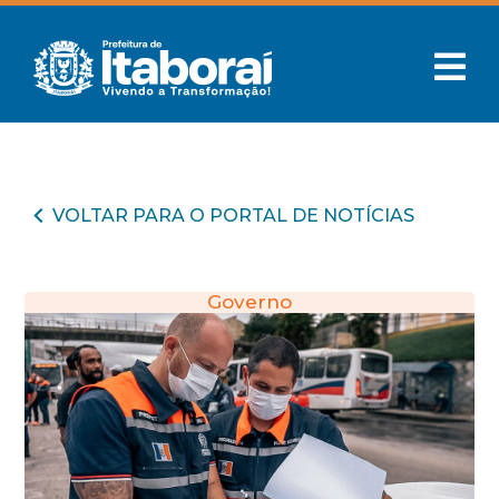
VOLTAR PARA O PORTAL DE NOTÍCIAS
Governo