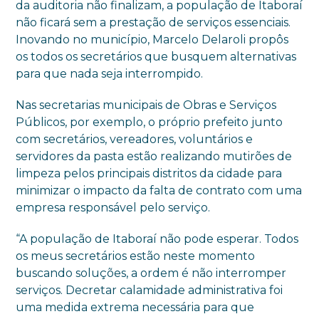
da auditoria não finalizam, a população de Itaboraí
não ficará sem a prestação de serviços essenciais.
Inovando no município, Marcelo Delaroli propôs
os todos os secretários que busquem alternativas
para que nada seja interrompido.
Nas secretarias municipais de Obras e Serviços
Públicos, por exemplo, o próprio prefeito junto
com secretários, vereadores, voluntários e
servidores da pasta estão realizando mutirões de
limpeza pelos principais distritos da cidade para
minimizar o impacto da falta de contrato com uma
empresa responsável pelo serviço.
“A população de Itaboraí não pode esperar. Todos
os meus secretários estão neste momento
buscando soluções, a ordem é não interromper
serviços. Decretar calamidade administrativa foi
uma medida extrema necessária para que