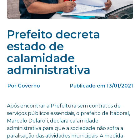
Prefeito decreta
estado de
calamidade
administrativa
Por Governo
Publicado em 13/01/2021
Após encontrar a Prefeitura sem contratos de
serviços públicos essenciais, o prefeito de Itaboraí,
Marcelo Delaroli, declara calamidade
administrativa para que a sociedade não sofra a
paralisação das atividades municipais. A medida