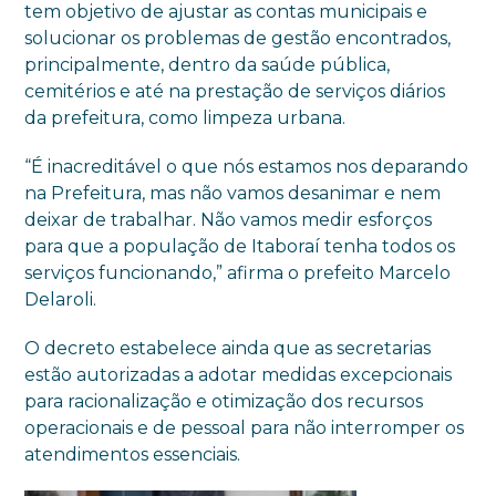
tem objetivo de ajustar as contas municipais e
solucionar os problemas de gestão encontrados,
principalmente, dentro da saúde pública,
cemitérios e até na prestação de serviços diários
da prefeitura, como limpeza urbana.
“É inacreditável o que nós estamos nos deparando
na Prefeitura, mas não vamos desanimar e nem
deixar de trabalhar. Não vamos medir esforços
para que a população de Itaboraí tenha todos os
serviços funcionando,” afirma o prefeito Marcelo
Delaroli.
O decreto estabelece ainda que as secretarias
estão autorizadas a adotar medidas excepcionais
para racionalização e otimização dos recursos
operacionais e de pessoal para não interromper os
atendimentos essenciais.