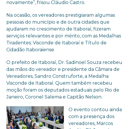
novamente”, frisou Cláudio Castro.
Na ocasião, os vereadores prestigiaram algumas
pessoas do município e de outra cidades que
ajudaram no crescimento de Itaboraí, fizeram
serviços relevantes e por mérito, com as Medalhas
Tiradentes; Visconde de Itaboraí e Título de
Cidadão Itaboraiense.
O prefeito de Itaboraí, Dr. Sadinoel Souza recebeu
das mãos do vereador e presidente da Câmara de
Vereadores, Sandro Construforte, a Medalha
Visconde de Itaboraí. Quem também recebeu
moção foram os deputados estaduais pelo Rio de
Janeiro, Coronel Salema e Capitão Nelson.
O evento contou ainda
com a presença dos
vereadores, Marcos