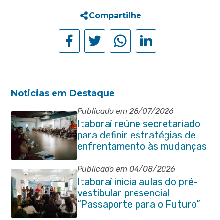
Compartilhe
Noticias em Destaque
Publicado em 28/07/2026
Itaboraí reúne secretariado
para definir estratégias de
enfrentamento às mudanças
climáticas
Publicado em 04/08/2026
Itaboraí inicia aulas do pré-
vestibular presencial
“Passaporte para o Futuro”