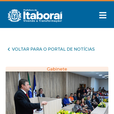
VOLTAR PARA O PORTAL DE NOTÍCIAS
Gabinete