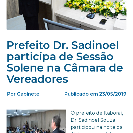
Prefeito Dr. Sadinoel
participa de Sessão
Solene na Câmara de
Vereadores
Por Gabinete
Publicado em 23/05/2019
O prefeito de Itaboraí,
Dr. Sadinoel Souza
participou na noite da