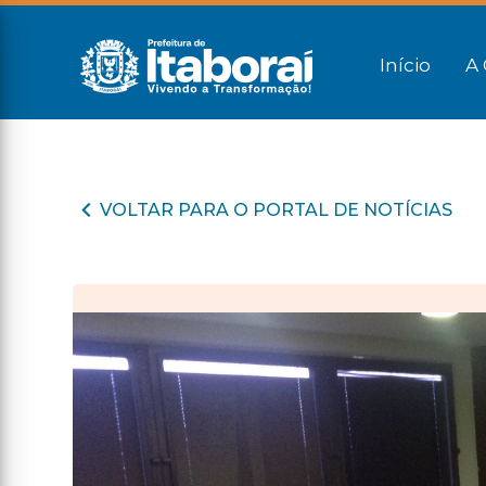
Início
A 
VOLTAR PARA O PORTAL DE NOTÍCIAS