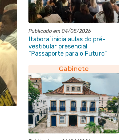
Publicado em 04/08/2026
Itaboraí inicia aulas do pré-
vestibular presencial
“Passaporte para o Futuro”
Gabinete