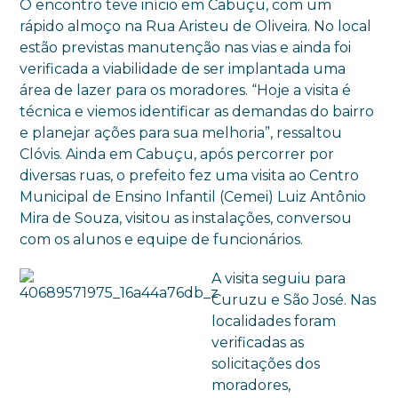
O encontro teve início em Cabuçu, com um
rápido almoço na Rua Aristeu de Oliveira. No local
estão previstas manutenção nas vias e ainda foi
verificada a viabilidade de ser implantada uma
área de lazer para os moradores. “Hoje a visita é
técnica e viemos identificar as demandas do bairro
e planejar ações para sua melhoria”, ressaltou
Clóvis. Ainda em Cabuçu, após percorrer por
diversas ruas, o prefeito fez uma visita ao Centro
Municipal de Ensino Infantil (Cemei) Luiz Antônio
Mira de Souza, visitou as instalações, conversou
com os alunos e equipe de funcionários.
A visita seguiu para
Curuzu e São José. Nas
localidades foram
verificadas as
solicitações dos
moradores,