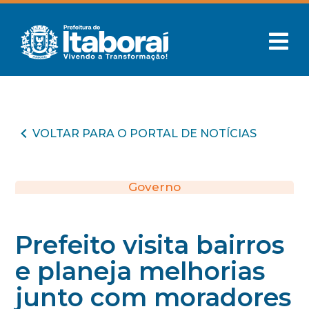
VOLTAR PARA O PORTAL DE NOTÍCIAS
Governo
Prefeito visita bairros
e planeja melhorias
junto com moradores