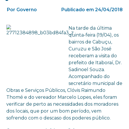
Por Governo
Publicado em 24/04/2018
Na tarde da última
quinta-feira (19/04), os
bairros de Cabuçu,
Curuzu e São José
receberam a visita do
prefeito de Itaboraí, Dr.
Sadinoel Souza.
Acompanhado do
secretário municipal de
Obras e Serviços Públicos, Clóvis Raimundo
Thomé e do vereador Marcelo Lopes, eles foram
verificar de perto as necessidades dos moradores
dos locais, que por um bom período, vem
sofrendo com o descaso dos poderes público.