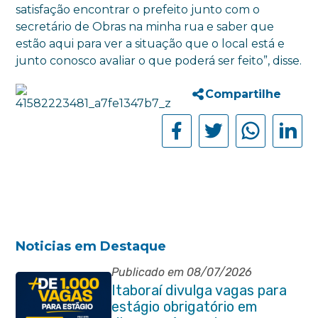
satisfação encontrar o prefeito junto com o
secretário de Obras na minha rua e saber que
estão aqui para ver a situação que o local está e
junto conosco avaliar o que poderá ser feito”, disse.
Compartilhe
Noticias em Destaque
Publicado em 08/07/2026
Itaboraí divulga vagas para
estágio obrigatório em