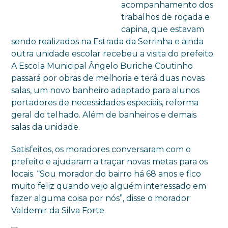
acompanhamento dos
trabalhos de roçada e
capina, que estavam
sendo realizados na Estrada da Serrinha e ainda
outra unidade escolar recebeu a visita do prefeito.
A Escola Municipal Ângelo Buriche Coutinho
passará por obras de melhoria e terá duas novas
salas, um novo banheiro adaptado para alunos
portadores de necessidades especiais, reforma
geral do telhado. Além de banheiros e demais
salas da unidade.
Satisfeitos, os moradores conversaram com o
prefeito e ajudaram a traçar novas metas para os
locais. “Sou morador do bairro há 68 anos e fico
muito feliz quando vejo alguém interessado em
fazer alguma coisa por nós”, disse o morador
Valdemir da Silva Forte.