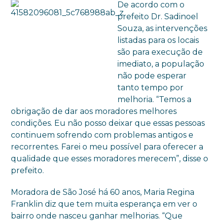
De acordo com o
prefeito Dr. Sadinoel
Souza, as intervenções
listadas para os locais
são para execução de
imediato, a população
não pode esperar
tanto tempo por
melhoria. “Temos a
obrigação de dar aos moradores melhores
condições. Eu não posso deixar que essas pessoas
continuem sofrendo com problemas antigos e
recorrentes. Farei o meu possível para oferecer a
qualidade que esses moradores merecem”, disse o
prefeito.
Moradora de São José há 60 anos, Maria Regina
Franklin diz que tem muita esperança em ver o
bairro onde nasceu ganhar melhorias. “Que