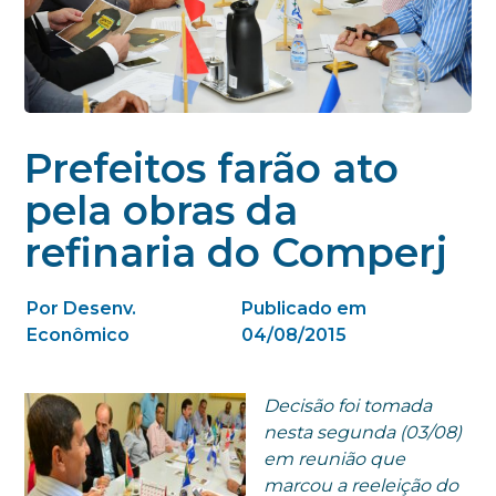
Prefeitos farão ato
pela obras da
refinaria do Comperj
Por Desenv.
Publicado em
Econômico
04/08/2015
Decisão foi tomada
nesta segunda (03/08)
em reunião que
marcou a reeleição do