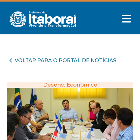
VOLTAR PARA O PORTAL DE NOTÍCIAS
Desenv. Econômico