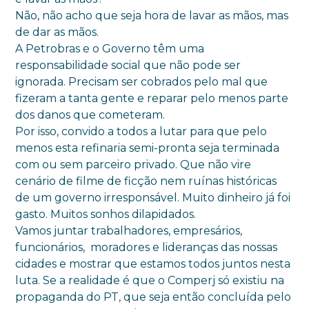
Não, não acho que seja hora de lavar as mãos, mas
de dar as mãos.
A Petrobras e o Governo têm uma
responsabilidade social que não pode ser
ignorada. Precisam ser cobrados pelo mal que
fizeram a tanta gente e reparar pelo menos parte
dos danos que cometeram.
Por isso, convido a todos a lutar para que pelo
menos esta refinaria semi-pronta seja terminada
com ou sem parceiro privado. Que não vire
cenário de filme de ficção nem ruínas históricas
de um governo irresponsável. Muito dinheiro já foi
gasto. Muitos sonhos dilapidados.
Vamos juntar trabalhadores, empresários,
funcionários, moradores e lideranças das nossas
cidades e mostrar que estamos todos juntos nesta
luta. Se a realidade é que o Comperj só existiu na
propaganda do PT, que seja então concluída pelo