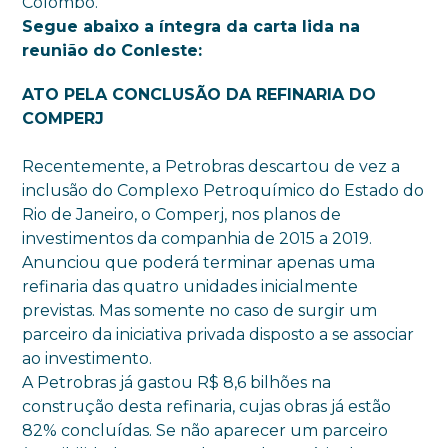
Colombo.
Segue abaixo a íntegra da carta lida na
reunião do Conleste:
ATO PELA CONCLUSÃO DA REFINARIA DO
COMPERJ
Recentemente, a Petrobras descartou de vez a
inclusão do Complexo Petroquímico do Estado do
Rio de Janeiro, o Comperj, nos planos de
investimentos da companhia de 2015 a 2019.
Anunciou que poderá terminar apenas uma
refinaria das quatro unidades inicialmente
previstas. Mas somente no caso de surgir um
parceiro da iniciativa privada disposto a se associar
ao investimento.
A Petrobras já gastou R$ 8,6 bilhões na
construção desta refinaria, cujas obras já estão
82% concluídas. Se não aparecer um parceiro