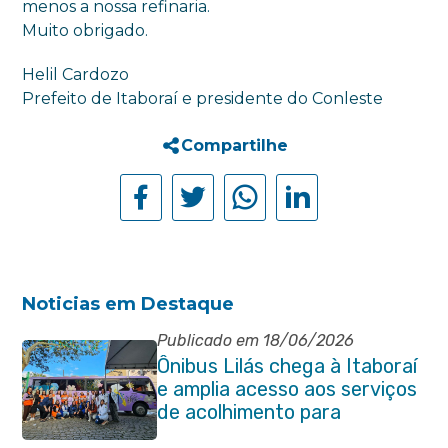
menos a nossa refinaria.
Muito obrigado.
Helil Cardozo
Prefeito de Itaboraí e presidente do Conleste
Compartilhe
Noticias em Destaque
Publicado em 18/06/2026
Ônibus Lilás chega à Itaboraí
e amplia acesso aos serviços
de acolhimento para
mulheres