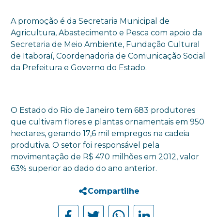
A promoção é da Secretaria Municipal de
Agricultura, Abastecimento e Pesca com apoio da
Secretaria de Meio Ambiente, Fundação Cultural
de Itaboraí, Coordenadoria de Comunicação Social
da Prefeitura e Governo do Estado.
O Estado do Rio de Janeiro tem 683 produtores
que cultivam flores e plantas ornamentais em 950
hectares, gerando 17,6 mil empregos na cadeia
produtiva. O setor foi responsável pela
movimentação de R$ 470 milhões em 2012, valor
63% superior ao dado do ano anterior.
Compartilhe