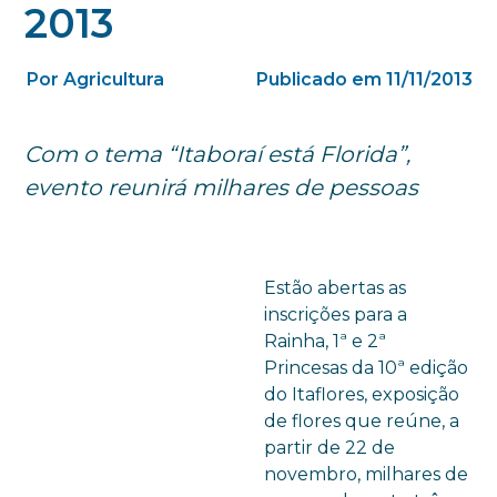
2013
Por Agricultura
Publicado em 11/11/2013
Com o tema “Itaboraí está Florida”,
evento reunirá milhares de pessoas
Estão abertas as
inscrições para a
Rainha, 1ª e 2ª
Princesas da 10ª edição
do Itaflores, exposição
de flores que reúne, a
partir de 22 de
novembro, milhares de