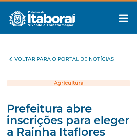
VOLTAR PARA O PORTAL DE NOTÍCIAS
Agricultura
Prefeitura abre
inscrições para eleger
a Rainha Itaflores