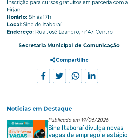
Inscrição para cursos gratuitos em parceria com a
Firjan
Horário:
8h às 17h
Local
: Sine de Itaboraí
Endereço:
Rua José Leandro, nº 47, Centro
Secretaria Municipal de Comunicação
Compartilhe
Noticias em Destaque
Publicado em 19/06/2026
Sine Itaboraí divulga novas
vagas de emprego e estágio