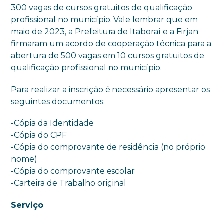
300 vagas de cursos gratuitos de qualificação
profissional no município. Vale lembrar que em
maio de 2023, a Prefeitura de Itaboraí e a Firjan
firmaram um acordo de cooperação técnica para a
abertura de 500 vagas em 10 cursos gratuitos de
qualificação profissional no município.
Para realizar a inscrição é necessário apresentar os
seguintes documentos:
-Cópia da Identidade
-Cópia do CPF
-Cópia do comprovante de residência (no próprio
nome)
-Cópia do comprovante escolar
-Carteira de Trabalho original
Serviço