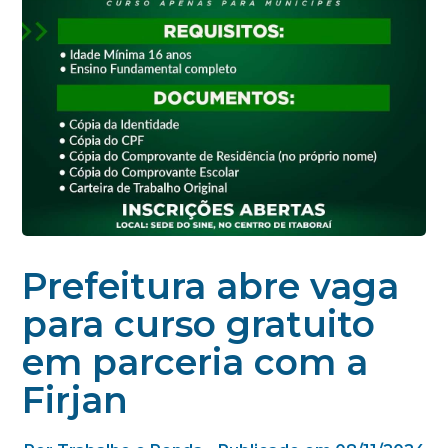
Prefeitura abre vaga
para curso gratuito
em parceria com a
Firjan