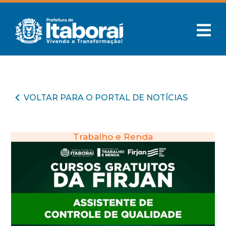
VOLTAR PARA O PORTAL DE NOTÍCIAS
Trabalho e Renda