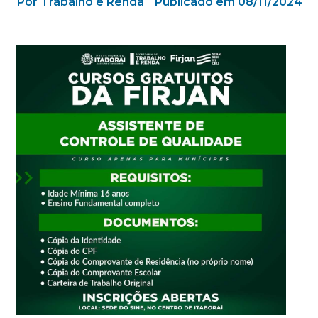
Por Trabalho e Renda
Publicado em 08/11/2024