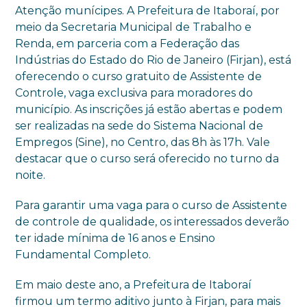
Atenção munícipes. A Prefeitura de Itaboraí, por
meio da Secretaria Municipal de Trabalho e
Renda, em parceria com a Federação das
Indústrias do Estado do Rio de Janeiro (Firjan), está
oferecendo o curso gratuito de Assistente de
Controle, vaga exclusiva para moradores do
município. As inscrições já estão abertas e podem
ser realizadas na sede do Sistema Nacional de
Empregos (Sine), no Centro, das 8h às 17h. Vale
destacar que o curso será oferecido no turno da
noite.
Para garantir uma vaga para o curso de Assistente
de controle de qualidade, os interessados deverão
ter idade mínima de 16 anos e Ensino
Fundamental Completo.
Em maio deste ano, a Prefeitura de Itaboraí
firmou um termo aditivo junto à Firjan, para mais