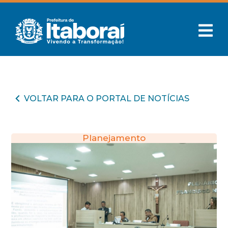
VOLTAR PARA O PORTAL DE NOTÍCIAS
Planejamento