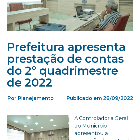
Prefeitura apresenta
prestação de contas
do 2º quadrimestre
de 2022
Por Planejamento
Publicado em 28/09/2022
A Controladoria Geral
do Município
apresentou a