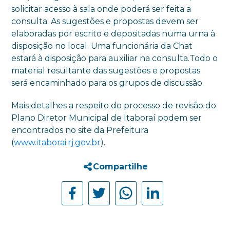
solicitar acesso à sala onde poderá ser feita a
consulta. As sugestões e propostas devem ser
elaboradas por escrito e depositadas numa urna à
disposição no local. Uma funcionária da Chat
estará à disposição para auxiliar na consulta.Todo o
material resultante das sugestões e propostas
será encaminhado para os grupos de discussão.
Mais detalhes a respeito do processo de revisão do
Plano Diretor Municipal de Itaboraí podem ser
encontrados no site da Prefeitura
(
www.itaborai.rj.gov.br
).
Compartilhe