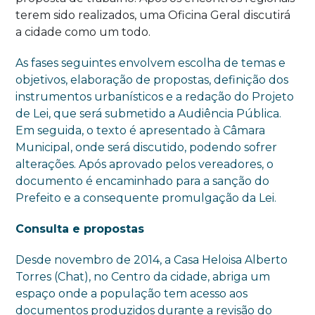
terem sido realizados, uma Oficina Geral discutirá
a cidade como um todo.
As fases seguintes envolvem escolha de temas e
objetivos, elaboração de propostas, definição dos
instrumentos urbanísticos e a redação do Projeto
de Lei, que será submetido a Audiência Pública.
Em seguida, o texto é apresentado à Câmara
Municipal, onde será discutido, podendo sofrer
alterações. Após aprovado pelos vereadores, o
documento é encaminhado para a sanção do
Prefeito e a consequente promulgação da Lei.
Consulta e propostas
Desde novembro de 2014, a Casa Heloisa Alberto
Torres (Chat), no Centro da cidade, abriga um
espaço onde a população tem acesso aos
documentos produzidos durante a revisão do