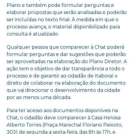
Plano e também pode formular perguntas e
elaborar propostas que serão analisadas e poderão
ser incluídas no texto final. À medida em que o
processo avança, o material disponibilizado para
consulta é atualizado.
Qualquer pessoa que comparecer à Chat poderá
formular perguntas e dar sugestões que poderão
ser aproveitadas na elaboração do Plano Diretor. A
ação tem o objetivo de dar transparência a todo o
processo e de garantir ao cidadão de Itaboraí o
direito de colaborar na elaboração do documento
que vai direcionar o desenvolvimento da cidade
por ao menos uma década.
Para ter acesso aos documentos disponíveis na
Chat, o cidadão deve comparecer à Casa Heloisa
Alberto Torres (Praça Marechal Floriano Peixoto,
303) de segunda a sexta-feira, das 8h às 17h, e