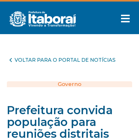
VOLTAR PARA O PORTAL DE NOTÍCIAS
Governo
Prefeitura convida
população para
reuniões distritais