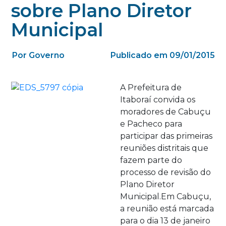
sobre Plano Diretor
Municipal
Por Governo
Publicado em 09/01/2015
A Prefeitura de
Itaboraí convida os
moradores de Cabuçu
e Pacheco para
participar das primeiras
reuniões distritais que
fazem parte do
processo de revisão do
Plano Diretor
Municipal.Em Cabuçu,
a reunião está marcada
para o dia 13 de janeiro