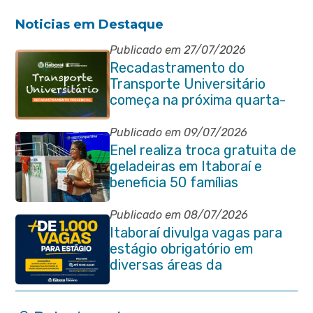
Noticias em Destaque
Publicado em 27/07/2026
Recadastramento do
Transporte Universitário
começa na próxima quarta-
feira (29/07)
Publicado em 09/07/2026
Enel realiza troca gratuita de
geladeiras em Itaboraí e
beneficia 50 famílias
Publicado em 08/07/2026
Itaboraí divulga vagas para
estágio obrigatório em
diversas áreas da
administração pública