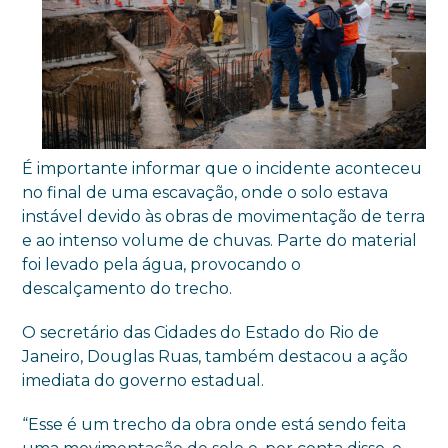
É importante informar que o incidente aconteceu
no final de uma escavação, onde o solo estava
instável devido às obras de movimentação de terra
e ao intenso volume de chuvas. Parte do material
foi levado pela água, provocando o
descalçamento do trecho.
O secretário das Cidades do Estado do Rio de
Janeiro, Douglas Ruas, também destacou a ação
imediata do governo estadual.
“Esse é um trecho da obra onde está sendo feita