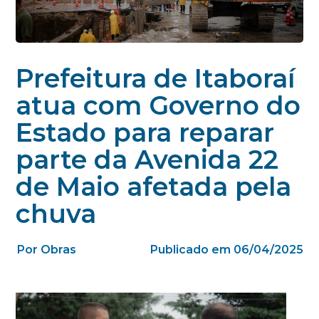
Prefeitura de Itaboraí
atua com Governo do
Estado para reparar
parte da Avenida 22
de Maio afetada pela
chuva
Por Obras
Publicado em 06/04/2025