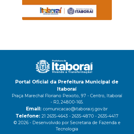
Portal Oficial da Prefeitura Municipal de
Itaboraí
Praça Marechal Floriano Peixoto, 97 - Centro, Itaboraí
- RJ, 24800-165.
Email:
comunicacao@itaborai.rj.gov.br
Telefone:
21 2635-4643 - 2635-4870 - 2635-4417
© 2026 - Desenvolvido por Secretaria de Fazenda e
Tecnologia