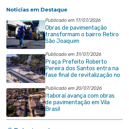
Noticias em Destaque
Publicado em 17/07/2026
Obras de pavimentação
transformam o bairro Retiro
São Joaquim
Publicado em 31/07/2026
Praça Prefeito Roberto
Pereira dos Santos entra na
fase final de revitalização no
Centro de Itaboraí
Publicado em 20/07/2026
Itaboraí avança com obras
de pavimentação em Vila
Brasil