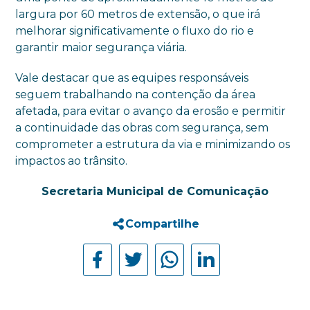
largura por 60 metros de extensão, o que irá
melhorar significativamente o fluxo do rio e
garantir maior segurança viária.
Vale destacar que as equipes responsáveis
seguem trabalhando na contenção da área
afetada, para evitar o avanço da erosão e permitir
a continuidade das obras com segurança, sem
comprometer a estrutura da via e minimizando os
impactos ao trânsito.
Secretaria Municipal de Comunicação
Compartilhe