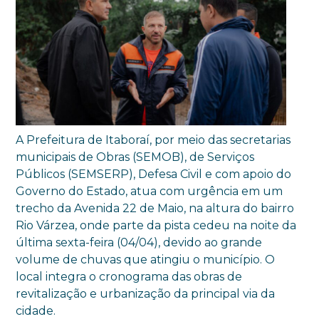
A Prefeitura de Itaboraí, por meio das secretarias
municipais de Obras (SEMOB), de Serviços
Públicos (SEMSERP), Defesa Civil e com apoio do
Governo do Estado, atua com urgência em um
trecho da Avenida 22 de Maio, na altura do bairro
Rio Várzea, onde parte da pista cedeu na noite da
última sexta-feira (04/04), devido ao grande
volume de chuvas que atingiu o município. O
local integra o cronograma das obras de
revitalização e urbanização da principal via da
cidade.