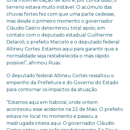
uma movimentação de solo e, por conta disso, o
terreno estava muito instável. O acúmulo das
chuvas fortes fez com que uma parte cedesse,
mas desde o primeiro momento o governador
Cláudio Castro determinou total apoio, em
contato com o deputado estadual Guilherme
Delaroli, o prefeito Marcelo e o deputado federal
Altineu Cortes. Estamos aqui para garantir que a
normalidade seja restabelecida o mais rápido
possível”, afirmou Ruas.
O deputado federal Altineu Cortes ressaltou o
empenho da Prefeitura e do Governo do Estado
para contornar os impactos da situação.
“Estamos aqui em Itaboraí, onde ontem
aconteceu esse acidente na 22 de Maio. O prefeito
estava no local no momento e passou a
madrugada inteira aqui. O governador Cláudio