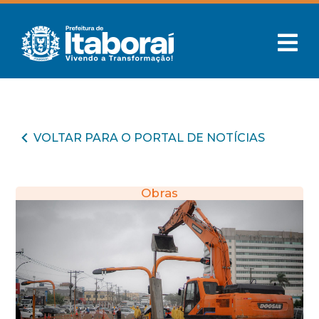
VOLTAR PARA O PORTAL DE NOTÍCIAS
Obras