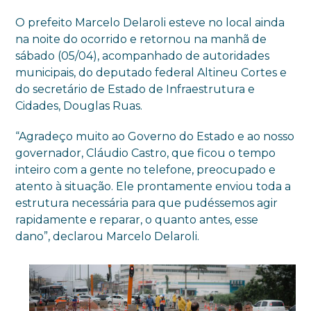
O prefeito Marcelo Delaroli esteve no local ainda
na noite do ocorrido e retornou na manhã de
sábado (05/04), acompanhado de autoridades
municipais, do deputado federal Altineu Cortes e
do secretário de Estado de Infraestrutura e
Cidades, Douglas Ruas.
“Agradeço muito ao Governo do Estado e ao nosso
governador, Cláudio Castro, que ficou o tempo
inteiro com a gente no telefone, preocupado e
atento à situação. Ele prontamente enviou toda a
estrutura necessária para que pudéssemos agir
rapidamente e reparar, o quanto antes, esse
dano”, declarou Marcelo Delaroli.