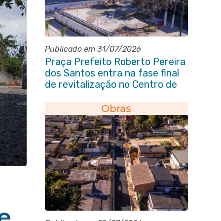
Publicado em 31/07/2026
Praça Prefeito Roberto Pereira
dos Santos entra na fase final
de revitalização no Centro de
Itaboraí
Obras
e