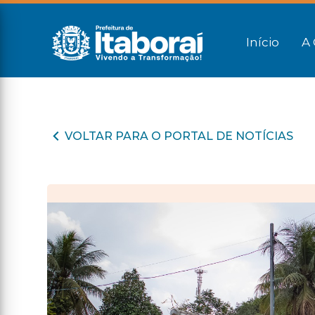
Início
A 
VOLTAR PARA O PORTAL DE NOTÍCIAS