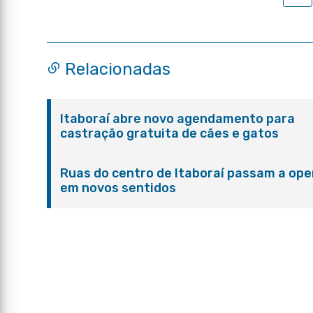
Relacionadas
Itaboraí abre novo agendamento para
castração gratuita de cães e gatos
Ruas do centro de Itaboraí passam a ope
em novos sentidos